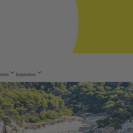
arten
Inspiration