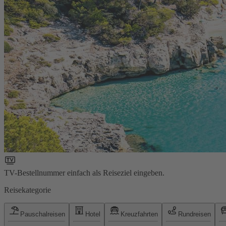
TV-Bestellnummer einfach als Reiseziel eingeben.
Reisekategorie
Pauschalreisen
Hotel
Kreuzfahrten
Rundreisen