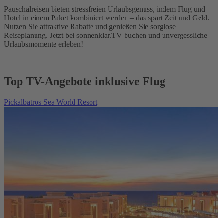
Pauschalreisen bieten stressfreien Urlaubsgenuss, indem Flug und
Hotel in einem Paket kombiniert werden – das spart Zeit und Geld.
Nutzen Sie attraktive Rabatte und genießen Sie sorglose
Reiseplanung. Jetzt bei sonnenklar.TV buchen und unvergessliche
Urlaubsmomente erleben!
Top TV-Angebote inklusive Flug
Pickalbatros Sea World Resort