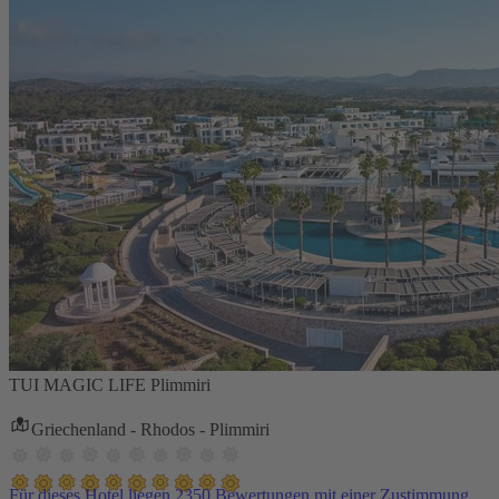
TUI MAGIC LIFE Plimmiri
Griechenland - Rhodos - Plimmiri
Für dieses Hotel liegen 2350 Bewertungen mit einer Zustimmung