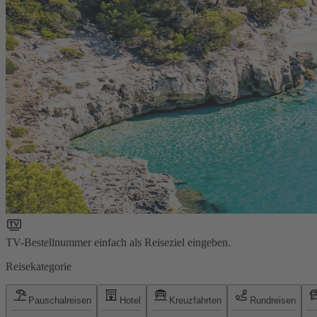
TV-Bestellnummer einfach als Reiseziel eingeben.
Reisekategorie
Pauschalreisen
Hotel
Kreuzfahrten
Rundreisen