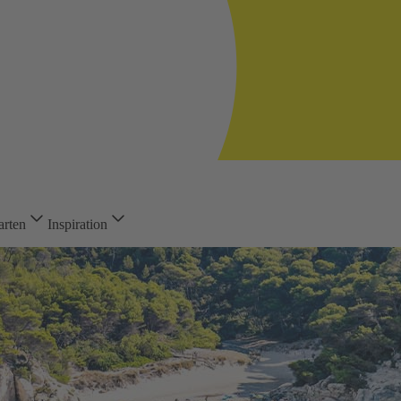
arten
Inspiration