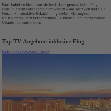
Pauschalreisen bieten stressfreien Urlaubsgenuss, indem Flug und
Hotel in einem Paket kombiniert werden – das spart Zeit und Geld.
Nutzen Sie attraktive Rabatte und genießen Sie sorglose
Reiseplanung. Jetzt bei sonnenklar.TV buchen und unvergessliche
Urlaubsmomente erleben!
Top TV-Angebote inklusive Flug
Pickalbatros Sea World Resort