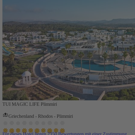
TUI MAGIC LIFE Plimmiri
Griechenland - Rhodos - Plimmiri
Für dieses Hotel liegen 2350 Bewertungen mit einer Zustimmung