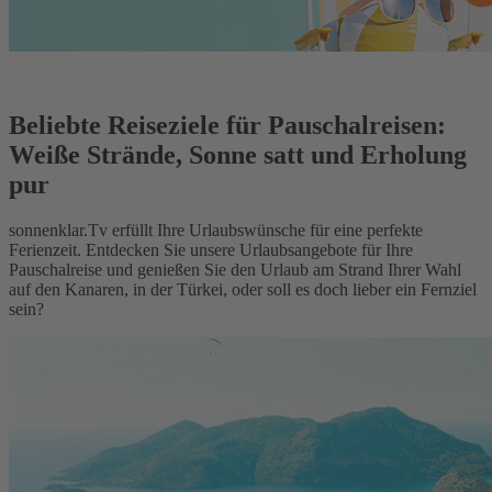
Beliebte Reiseziele für Pauschalreisen:
Weiße Strände, Sonne satt und Erholung
pur
sonnenklar.Tv erfüllt Ihre Urlaubswünsche für eine perfekte
Ferienzeit. Entdecken Sie unsere Urlaubsangebote für Ihre
Pauschalreise und genießen Sie den Urlaub am Strand Ihrer Wahl
auf den Kanaren, in der Türkei, oder soll es doch lieber ein Fernziel
sein?