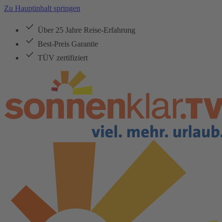
Zu Hauptinhalt springen
Über 25 Jahre Reise-Erfahrung
Best-Preis Garantie
TÜV zertifiziert