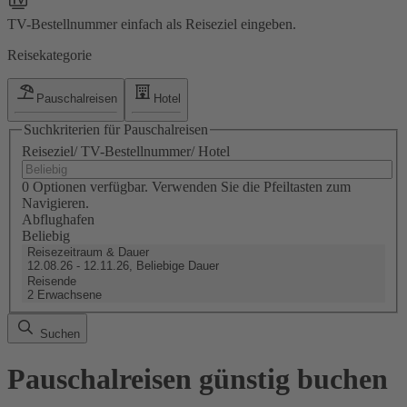
TV-Bestellnummer einfach als Reiseziel eingeben.
Reisekategorie
Pauschalreisen
Hotel
Suchkriterien für Pauschalreisen
Reiseziel/ TV-Bestellnummer/ Hotel
0 Optionen verfügbar. Verwenden Sie die Pfeiltasten zum
Navigieren.
Abflughafen
Beliebig
Reisezeitraum & Dauer
12.08.26 - 12.11.26, Beliebige Dauer
Reisende
2 Erwachsene
Suchen
Pauschalreisen günstig buchen