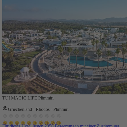
TUI MAGIC LIFE Plimmiri
Griechenland - Rhodos - Plimmiri
Für dieses Hotel liegen 2350 Bewertungen mit einer Zustimmung