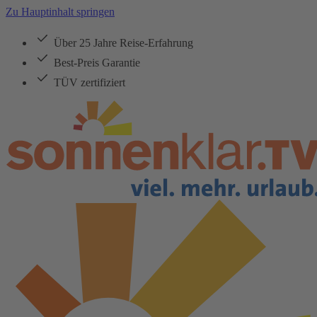
Zu Hauptinhalt springen
Über 25 Jahre Reise-Erfahrung
Best-Preis Garantie
TÜV zertifiziert