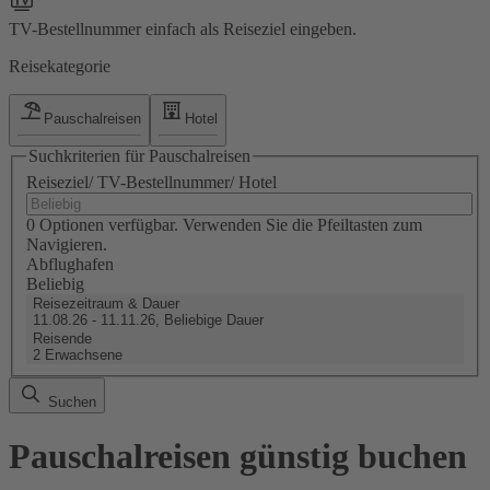
TV-Bestellnummer einfach als Reiseziel eingeben.
Reisekategorie
Pauschalreisen
Hotel
Suchkriterien für Pauschalreisen
Reiseziel/ TV-Bestellnummer/ Hotel
0 Optionen verfügbar. Verwenden Sie die Pfeiltasten zum
Navigieren.
Abflughafen
Beliebig
Reisezeitraum & Dauer
11.08.26 - 11.11.26, Beliebige Dauer
Reisende
2 Erwachsene
Suchen
Pauschalreisen günstig buchen