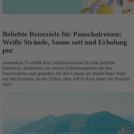
Beliebte Reiseziele für Pauschalreisen:
Weiße Strände, Sonne satt und Erholung
pur
sonnenklar.Tv erfüllt Ihre Urlaubswünsche für eine perfekte
Ferienzeit. Entdecken Sie unsere Urlaubsangebote für Ihre
Pauschalreise und genießen Sie den Urlaub am Strand Ihrer Wahl
auf den Kanaren, in der Türkei, oder soll es doch lieber ein Fernziel
sein?