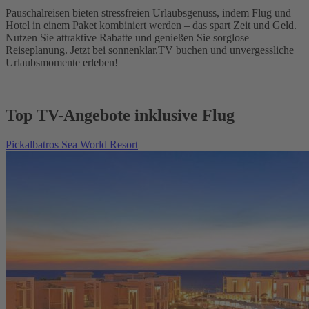
Pauschalreisen bieten stressfreien Urlaubsgenuss, indem Flug und
Hotel in einem Paket kombiniert werden – das spart Zeit und Geld.
Nutzen Sie attraktive Rabatte und genießen Sie sorglose
Reiseplanung. Jetzt bei sonnenklar.TV buchen und unvergessliche
Urlaubsmomente erleben!
Top TV-Angebote inklusive Flug
Pickalbatros Sea World Resort