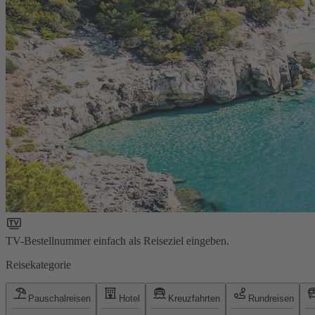
TV-Bestellnummer einfach als Reiseziel eingeben.
Reisekategorie
Pauschalreisen
Hotel
Kreuzfahrten
Rundreisen