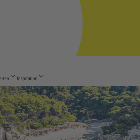
arten
Inspiration