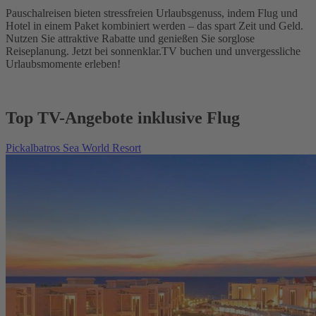
Pauschalreisen bieten stressfreien Urlaubsgenuss, indem Flug und
Hotel in einem Paket kombiniert werden – das spart Zeit und Geld.
Nutzen Sie attraktive Rabatte und genießen Sie sorglose
Reiseplanung. Jetzt bei sonnenklar.TV buchen und unvergessliche
Urlaubsmomente erleben!
Top TV-Angebote inklusive Flug
Pickalbatros Sea World Resort