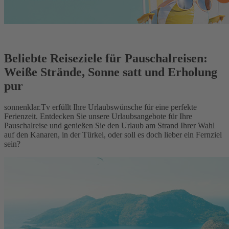
Beliebte Reiseziele für Pauschalreisen:
Weiße Strände, Sonne satt und Erholung
pur
sonnenklar.Tv erfüllt Ihre Urlaubswünsche für eine perfekte
Ferienzeit. Entdecken Sie unsere Urlaubsangebote für Ihre
Pauschalreise und genießen Sie den Urlaub am Strand Ihrer Wahl
auf den Kanaren, in der Türkei, oder soll es doch lieber ein Fernziel
sein?