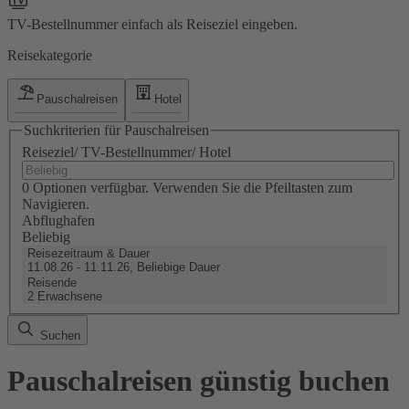
TV-Bestellnummer einfach als Reiseziel eingeben.
Reisekategorie
Pauschalreisen
Hotel
Suchkriterien für Pauschalreisen
Reiseziel/ TV-Bestellnummer/ Hotel
0 Optionen verfügbar. Verwenden Sie die Pfeiltasten zum
Navigieren.
Abflughafen
Beliebig
Reisezeitraum & Dauer
11.08.26 - 11.11.26, Beliebige Dauer
Reisende
2 Erwachsene
Suchen
Pauschalreisen günstig buchen