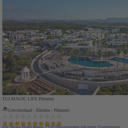
TUI MAGIC LIFE Plimmiri
Griechenland - Rhodos - Plimmiri
Für dieses Hotel liegen 2350 Bewertungen mit einer Zustimmung