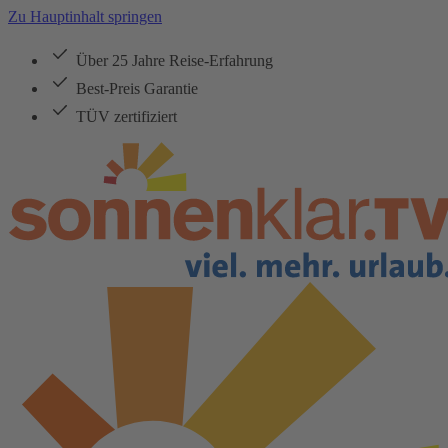
Zu Hauptinhalt springen
Über 25 Jahre Reise-Erfahrung
Best-Preis Garantie
TÜV zertifiziert