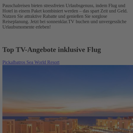
Pauschalreisen bieten stressfreien Urlaubsgenuss, indem Flug und
Hotel in einem Paket kombiniert werden – das spart Zeit und Geld.
Nutzen Sie attraktive Rabatte und genießen Sie sorglose
Reiseplanung. Jetzt bei sonnenklar.TV buchen und unvergessliche
Urlaubsmomente erleben!
Top TV-Angebote inklusive Flug
Pickalbatros Sea World Resort