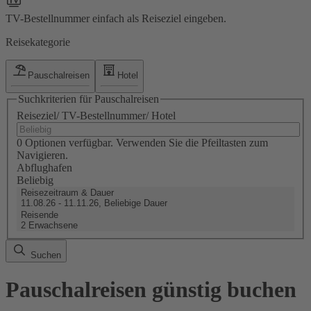
TV-Bestellnummer einfach als Reiseziel eingeben.
Reisekategorie
Pauschalreisen
Hotel
Suchkriterien für Pauschalreisen
Reiseziel/ TV-Bestellnummer/ Hotel
0 Optionen verfügbar. Verwenden Sie die Pfeiltasten zum
Navigieren.
Abflughafen
Beliebig
Reisezeitraum & Dauer
11.08.26 - 11.11.26, Beliebige Dauer
Reisende
2 Erwachsene
Suchen
Pauschalreisen günstig buchen