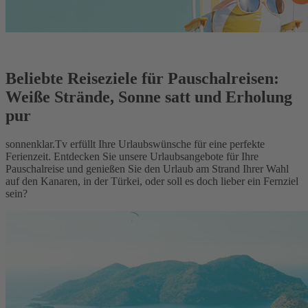
Beliebte Reiseziele für Pauschalreisen:
Weiße Strände, Sonne satt und Erholung
pur
sonnenklar.Tv erfüllt Ihre Urlaubswünsche für eine perfekte
Ferienzeit. Entdecken Sie unsere Urlaubsangebote für Ihre
Pauschalreise und genießen Sie den Urlaub am Strand Ihrer Wahl
auf den Kanaren, in der Türkei, oder soll es doch lieber ein Fernziel
sein?