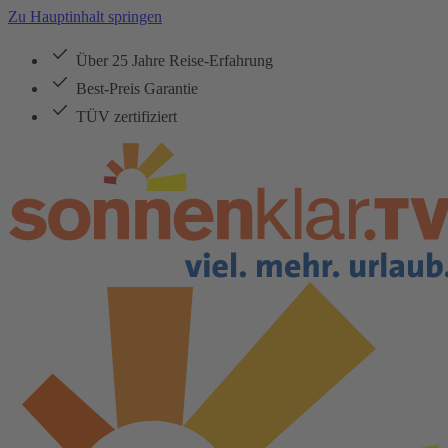
Zu Hauptinhalt springen
Über 25 Jahre Reise-Erfahrung
Best-Preis Garantie
TÜV zertifiziert