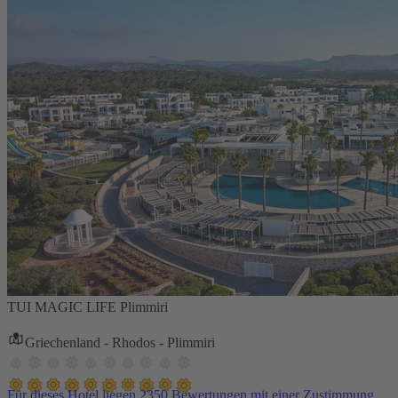
TUI MAGIC LIFE Plimmiri
Griechenland - Rhodos - Plimmiri
Für dieses Hotel liegen 2350 Bewertungen mit einer Zustimmung