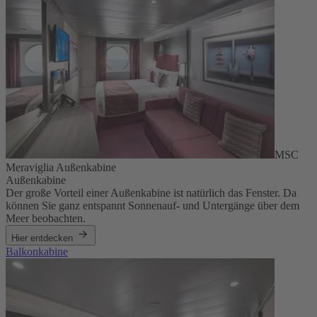
MSC
Meraviglia Außenkabine
Außenkabine
Der große Vorteil einer Außenkabine ist natürlich das Fenster. Da
können Sie ganz entspannt Sonnenauf- und Untergänge über dem
Meer beobachten.
Hier entdecken
Balkonkabine