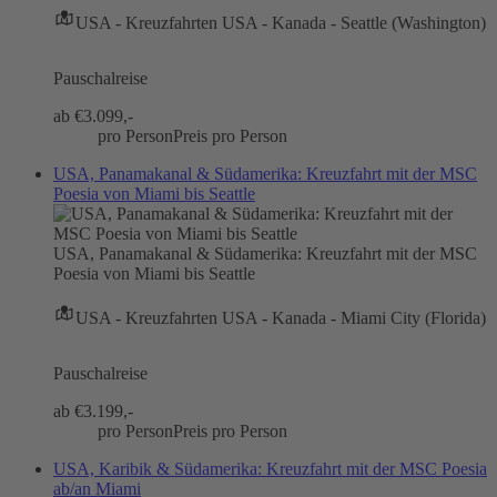
USA - Kreuzfahrten USA - Kanada - Seattle (Washington)
Pauschalreise
ab €
3.099,-
pro Person
Preis pro Person
USA, Panamakanal & Südamerika: Kreuzfahrt mit der MSC
Poesia von Miami bis Seattle
USA, Panamakanal & Südamerika: Kreuzfahrt mit der MSC
Poesia von Miami bis Seattle
USA - Kreuzfahrten USA - Kanada - Miami City (Florida)
Pauschalreise
ab €
3.199,-
pro Person
Preis pro Person
USA, Karibik & Südamerika: Kreuzfahrt mit der MSC Poesia
ab/an Miami