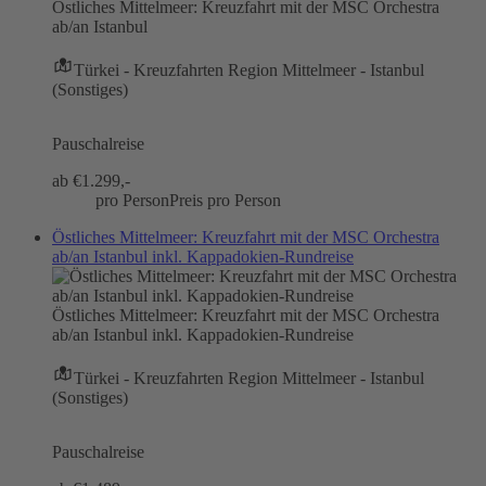
Östliches Mittelmeer: Kreuzfahrt mit der MSC Orchestra
ab/an Istanbul
Türkei - Kreuzfahrten Region Mittelmeer - Istanbul
(Sonstiges)
Pauschalreise
ab €
1.299,-
pro Person
Preis pro Person
Östliches Mittelmeer: Kreuzfahrt mit der MSC Orchestra
ab/an Istanbul inkl. Kappadokien-Rundreise
Östliches Mittelmeer: Kreuzfahrt mit der MSC Orchestra
ab/an Istanbul inkl. Kappadokien-Rundreise
Türkei - Kreuzfahrten Region Mittelmeer - Istanbul
(Sonstiges)
Pauschalreise