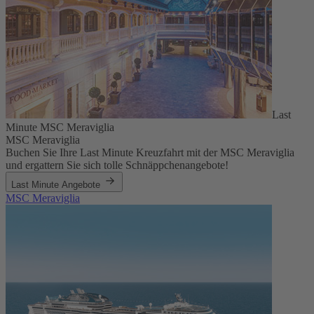
Last
Minute MSC Meraviglia
MSC Meraviglia
Buchen Sie Ihre Last Minute Kreuzfahrt mit der MSC Meraviglia
und ergattern Sie sich tolle Schnäppchenangebote!
Last Minute Angebote
MSC Meraviglia