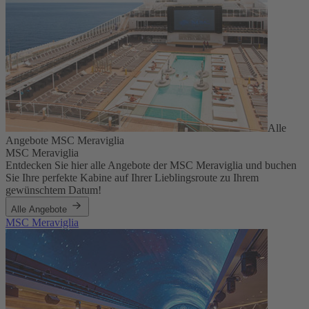
Alle
Angebote MSC Meraviglia
MSC Meraviglia
Entdecken Sie hier alle Angebote der MSC Meraviglia und buchen
Sie Ihre perfekte Kabine auf Ihrer Lieblingsroute zu Ihrem
gewünschtem Datum!
Alle Angebote
MSC Meraviglia