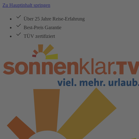
Zu Hauptinhalt springen
Über 25 Jahre Reise-Erfahrung
Best-Preis Garantie
TÜV zertifiziert