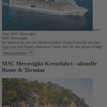
Kurz-
Trips MSC Meraviglia
MSC Meraviglia
Sie haben Lust auf eine Minikreuzfahrt? Einfach mal für ein paar
Tage raus und Neues entdecken? Dann sind Sie hier genau richtig!
Minikreuzfahrten
MSC Meraviglia Kreuzfahrt - aktuelle
Route & Termine