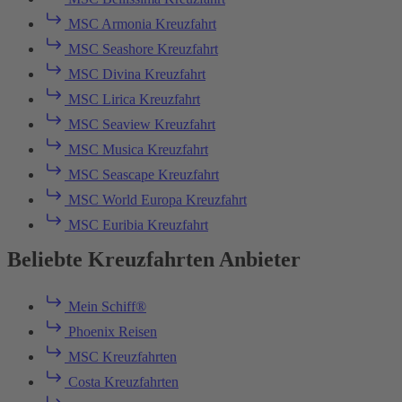
MSC Armonia Kreuzfahrt
MSC Seashore Kreuzfahrt
MSC Divina Kreuzfahrt
MSC Lirica Kreuzfahrt
MSC Seaview Kreuzfahrt
MSC Musica Kreuzfahrt
MSC Seascape Kreuzfahrt
MSC World Europa Kreuzfahrt
MSC Euribia Kreuzfahrt
Beliebte Kreuzfahrten Anbieter
Mein Schiff®
Phoenix Reisen
MSC Kreuzfahrten
Costa Kreuzfahrten