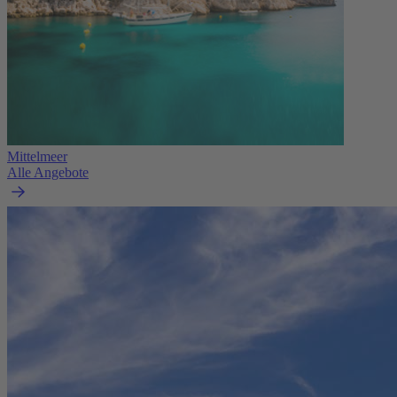
Mittelmeer
Alle Angebote