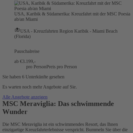
USA, Karibik & Südamerika: Kreuzfahrt mit der MSC Poesia
ab/an Miami
USA - Kreuzfahrten Region Karibik - Miami Beach
(Florida)
Pauschalreise
ab €
3.199,-
pro Person
Preis pro Person
Sie haben 6 Unterkünfte gesehen
Es warten noch mehr Angebote auf Sie.
Alle Angebote anzeigen
MSC Meraviglia: Das schwimmende
Wunder
Die MSC Meraviglia ist ein schwimmendes Resort, das Ihnen
einzigartige Kreuzfahrterlebnisse verspricht. Bummeln Sie über die