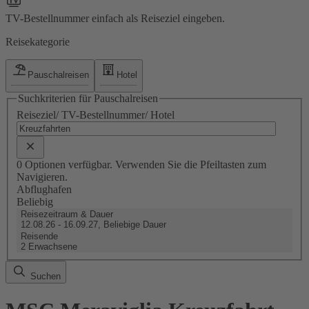
TV-Bestellnummer einfach als Reiseziel eingeben.
Reisekategorie
Pauschalreisen
Hotel
Suchkriterien für Pauschalreisen
Reiseziel/ TV-Bestellnummer/ Hotel
0 Optionen verfügbar. Verwenden Sie die Pfeiltasten zum
Navigieren.
Abflughafen
Beliebig
Reisezeitraum & Dauer
12.08.26 - 16.09.27, Beliebige Dauer
Reisende
2 Erwachsene
Suchen