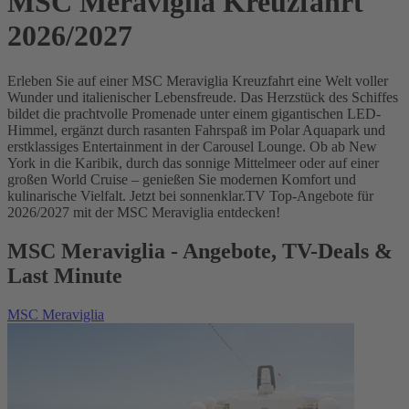
MSC Meraviglia Kreuzfahrt
2026/2027
Erleben Sie auf einer MSC Meraviglia Kreuzfahrt eine Welt voller
Wunder und italienischer Lebensfreude. Das Herzstück des Schiffes
bildet die prachtvolle Promenade unter einem gigantischen LED-
Himmel, ergänzt durch rasanten Fahrspaß im Polar Aquapark und
erstklassiges Entertainment in der Carousel Lounge. Ob ab New
York in die Karibik, durch das sonnige Mittelmeer oder auf einer
großen World Cruise – genießen Sie modernen Komfort und
kulinarische Vielfalt. Jetzt bei sonnenklar.TV Top-Angebote für
2026/2027 mit der MSC Meraviglia entdecken!
MSC Meraviglia - Angebote, TV-Deals &
Last Minute
MSC Meraviglia