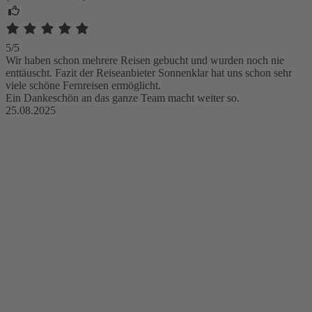
5/5
Wir haben schon mehrere Reisen gebucht und wurden noch nie
enttäuscht. Fazit der Reiseanbieter Sonnenklar hat uns schon sehr
viele schöne Fernreisen ermöglicht.
Ein Dankeschön an das ganze Team macht weiter so.
25.08.2025