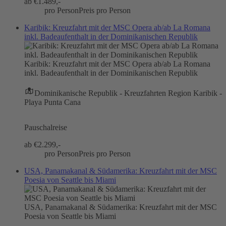
ab €
1.489,-
pro Person
Preis pro Person
Karibik: Kreuzfahrt mit der MSC Opera ab/ab La Romana
inkl. Badeaufenthalt in der Dominikanischen Republik
Karibik: Kreuzfahrt mit der MSC Opera ab/ab La Romana
inkl. Badeaufenthalt in der Dominikanischen Republik
Dominikanische Republik - Kreuzfahrten Region Karibik -
Playa Punta Cana
Pauschalreise
ab €
2.299,-
pro Person
Preis pro Person
USA, Panamakanal & Südamerika: Kreuzfahrt mit der MSC
Poesia von Seattle bis Miami
USA, Panamakanal & Südamerika: Kreuzfahrt mit der MSC
Poesia von Seattle bis Miami