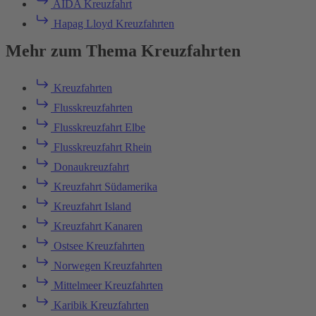
AIDA Kreuzfahrt
Hapag Lloyd Kreuzfahrten
Mehr zum Thema Kreuzfahrten
Kreuzfahrten
Flusskreuzfahrten
Flusskreuzfahrt Elbe
Flusskreuzfahrt Rhein
Donaukreuzfahrt
Kreuzfahrt Südamerika
Kreuzfahrt Island
Kreuzfahrt Kanaren
Ostsee Kreuzfahrten
Norwegen Kreuzfahrten
Mittelmeer Kreuzfahrten
Karibik Kreuzfahrten