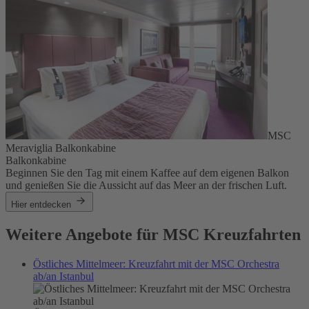
MSC
Meraviglia Balkonkabine
Balkonkabine
Beginnen Sie den Tag mit einem Kaffee auf dem eigenen Balkon
und genießen Sie die Aussicht auf das Meer an der frischen Luft.
Hier entdecken
Weitere Angebote für MSC Kreuzfahrten
Östliches Mittelmeer: Kreuzfahrt mit der MSC Orchestra
ab/an Istanbul