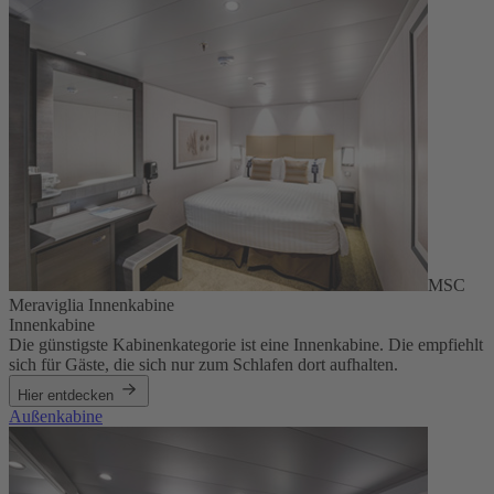
MSC
Meraviglia Innenkabine
Innenkabine
Die günstigste Kabinenkategorie ist eine Innenkabine. Die empfiehlt
sich für Gäste, die sich nur zum Schlafen dort aufhalten.
Hier entdecken
Außenkabine