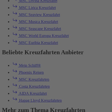
MSC Divina Kreuzfahrt
MSC Lirica Kreuzfahrt
MSC Seaview Kreuzfahrt
MSC Musica Kreuzfahrt
MSC Seascape Kreuzfahrt
MSC World Europa Kreuzfahrt
MSC Euribia Kreuzfahrt
Beliebte Kreuzfahrten Anbieter
Mein Schiff®
Phoenix Reisen
MSC Kreuzfahrten
Costa Kreuzfahrten
AIDA Kreuzfahrt
Hapag Lloyd Kreuzfahrten
Mehr zum Thema Kreuzfahrten