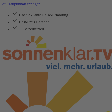
Zu Hauptinhalt springen
Über 25 Jahre Reise-Erfahrung
Best-Preis Garantie
TÜV zertifiziert