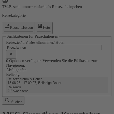
TV-Bestellnummer einfach als Reiseziel eingeben.
Reisekategorie
Pauschalreisen
Hotel
Suchkriterien für Pauschalreisen
Reiseziel/ TV-Bestellnummer/ Hotel
0 Optionen verfügbar. Verwenden Sie die Pfeiltasten zum
Navigieren.
Abflughafen
Beliebig
Reisezeitraum & Dauer
13.08.26 - 17.09.27, Beliebige Dauer
Reisende
2 Erwachsene
Suchen