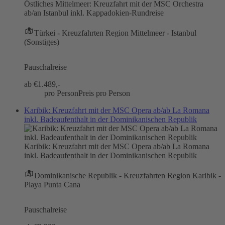
Östliches Mittelmeer: Kreuzfahrt mit der MSC Orchestra
ab/an Istanbul inkl. Kappadokien-Rundreise
Türkei - Kreuzfahrten Region Mittelmeer - Istanbul
(Sonstiges)
Pauschalreise
ab €
1.489,-
pro Person
Preis pro Person
Karibik: Kreuzfahrt mit der MSC Opera ab/ab La Romana
inkl. Badeaufenthalt in der Dominikanischen Republik
Karibik: Kreuzfahrt mit der MSC Opera ab/ab La Romana
inkl. Badeaufenthalt in der Dominikanischen Republik
Dominikanische Republik - Kreuzfahrten Region Karibik -
Playa Punta Cana
Pauschalreise