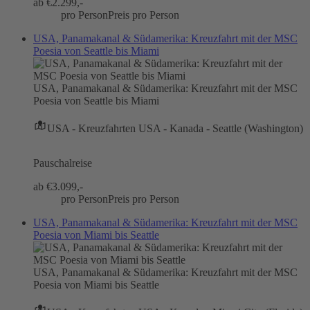
ab €
2.299,-
pro Person
Preis pro Person
USA, Panamakanal & Südamerika: Kreuzfahrt mit der MSC
Poesia von Seattle bis Miami
USA, Panamakanal & Südamerika: Kreuzfahrt mit der MSC
Poesia von Seattle bis Miami
USA - Kreuzfahrten USA - Kanada - Seattle (Washington)
Pauschalreise
ab €
3.099,-
pro Person
Preis pro Person
USA, Panamakanal & Südamerika: Kreuzfahrt mit der MSC
Poesia von Miami bis Seattle
USA, Panamakanal & Südamerika: Kreuzfahrt mit der MSC
Poesia von Miami bis Seattle