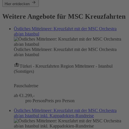
Hier entdecken
Weitere Angebote für MSC Kreuzfahrten
Östliches Mittelmeer: Kreuzfahrt mit der MSC Orchestra
ab/an Istanbul
Östliches Mittelmeer: Kreuzfahrt mit der MSC Orchestra
ab/an Istanbul
Türkei - Kreuzfahrten Region Mittelmeer - Istanbul
(Sonstiges)
Pauschalreise
ab €
1.299,-
pro Person
Preis pro Person
Östliches Mittelmeer: Kreuzfahrt mit der MSC Orchestra
ab/an Istanbul inkl. Kappadokien-Rundreise