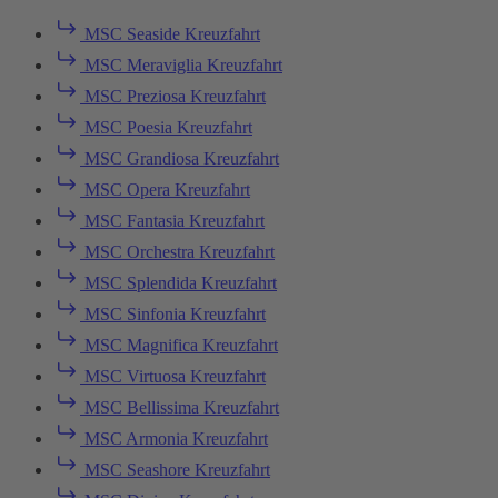
MSC Seaside Kreuzfahrt
MSC Meraviglia Kreuzfahrt
MSC Preziosa Kreuzfahrt
MSC Poesia Kreuzfahrt
MSC Grandiosa Kreuzfahrt
MSC Opera Kreuzfahrt
MSC Fantasia Kreuzfahrt
MSC Orchestra Kreuzfahrt
MSC Splendida Kreuzfahrt
MSC Sinfonia Kreuzfahrt
MSC Magnifica Kreuzfahrt
MSC Virtuosa Kreuzfahrt
MSC Bellissima Kreuzfahrt
MSC Armonia Kreuzfahrt
MSC Seashore Kreuzfahrt