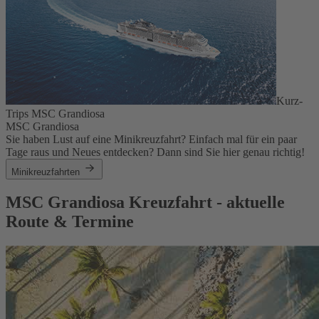
Kurz-
Trips MSC Grandiosa
MSC Grandiosa
Sie haben Lust auf eine Minikreuzfahrt? Einfach mal für ein paar
Tage raus und Neues entdecken? Dann sind Sie hier genau richtig!
Minikreuzfahrten
MSC Grandiosa Kreuzfahrt - aktuelle
Route & Termine