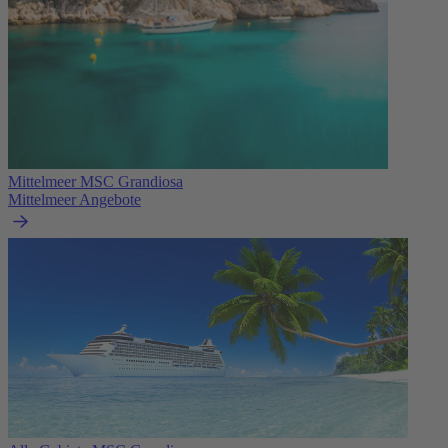
Mittelmeer MSC Grandiosa
Mittelmeer Angebote