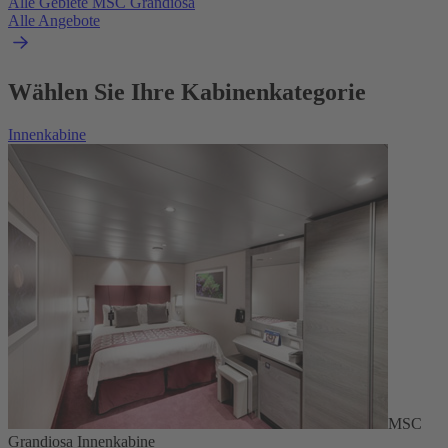
Alle Gebiete MSC Grandiosa
Alle Angebote
Wählen Sie Ihre Kabinenkategorie
Innenkabine
MSC
Grandiosa Innenkabine