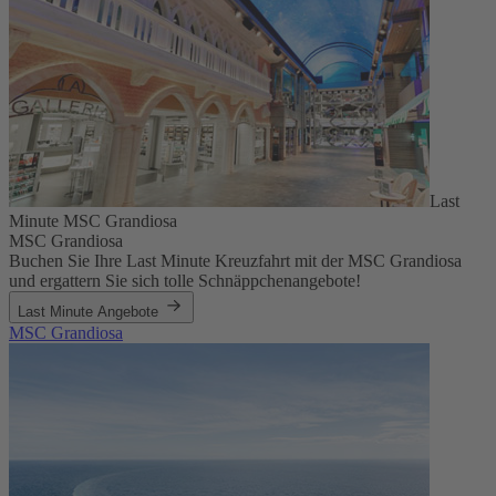
Last
Minute MSC Grandiosa
MSC Grandiosa
Buchen Sie Ihre Last Minute Kreuzfahrt mit der MSC Grandiosa
und ergattern Sie sich tolle Schnäppchenangebote!
Last Minute Angebote
MSC Grandiosa