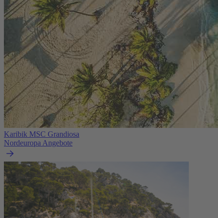
Karibik MSC Grandiosa
Nordeuropa Angebote