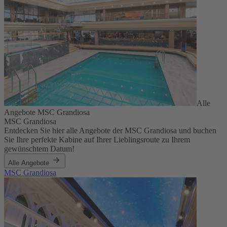
Alle
Angebote MSC Grandiosa
MSC Grandiosa
Entdecken Sie hier alle Angebote der MSC Grandiosa und buchen
Sie Ihre perfekte Kabine auf Ihrer Lieblingsroute zu Ihrem
gewünschtem Datum!
Alle Angebote
MSC Grandiosa