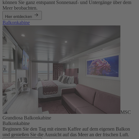
können Sie ganz entspannt Sonnenauf- und Untergänge über dem
Meer beobachten.
Hier entdecken
Balkonkabine
MSC
Grandiosa Balkonkabine
Balkonkabine
Beginnen Sie den Tag mit einem Kaffee auf dem eigenen Balkon
und genießen Sie die Aussicht auf das Meer an der frischen Luft.