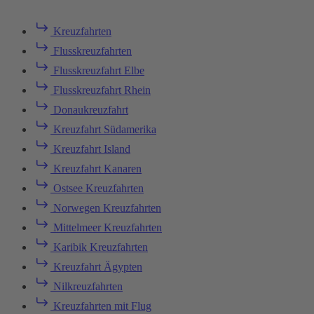
Kreuzfahrten
Flusskreuzfahrten
Flusskreuzfahrt Elbe
Flusskreuzfahrt Rhein
Donaukreuzfahrt
Kreuzfahrt Südamerika
Kreuzfahrt Island
Kreuzfahrt Kanaren
Ostsee Kreuzfahrten
Norwegen Kreuzfahrten
Mittelmeer Kreuzfahrten
Karibik Kreuzfahrten
Kreuzfahrt Ägypten
Nilkreuzfahrten
Kreuzfahrten mit Flug