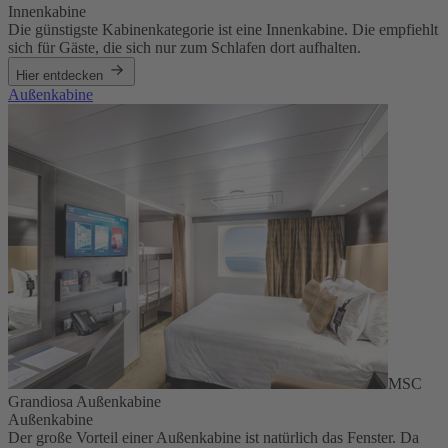
Innenkabine
Die günstigste Kabinenkategorie ist eine Innenkabine. Die empfiehlt
sich für Gäste, die sich nur zum Schlafen dort aufhalten.
Hier entdecken
Außenkabine
MSC
Grandiosa Außenkabine
Außenkabine
Der große Vorteil einer Außenkabine ist natürlich das Fenster. Da