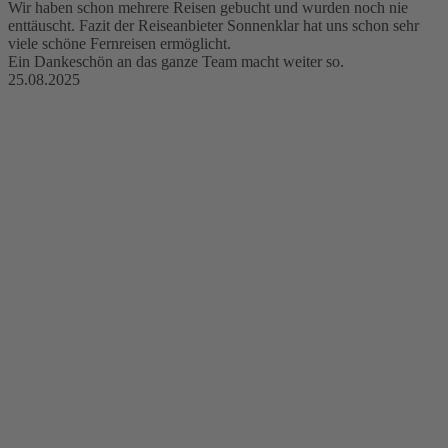
Wir haben schon mehrere Reisen gebucht und wurden noch nie
enttäuscht. Fazit der Reiseanbieter Sonnenklar hat uns schon sehr
viele schöne Fernreisen ermöglicht.
Ein Dankeschön an das ganze Team macht weiter so.
25.08.2025