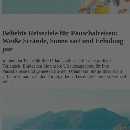
Beliebte Reiseziele für Pauschalreisen:
Weiße Strände, Sonne satt und Erholung
pur
sonnenklar.Tv erfüllt Ihre Urlaubswünsche für eine perfekte
Ferienzeit. Entdecken Sie unsere Urlaubsangebote für Ihre
Pauschalreise und genießen Sie den Urlaub am Strand Ihrer Wahl
auf den Kanaren, in der Türkei, oder soll es doch lieber ein Fernziel
sein?