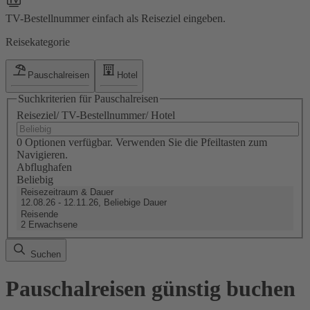
TV-Bestellnummer einfach als Reiseziel eingeben.
Reisekategorie
Pauschalreisen
Hotel
Suchkriterien für Pauschalreisen
Reiseziel/ TV-Bestellnummer/ Hotel
0 Optionen verfügbar. Verwenden Sie die Pfeiltasten zum
Navigieren.
Abflughafen
Beliebig
Reisezeitraum & Dauer
12.08.26 - 12.11.26, Beliebige Dauer
Reisende
2 Erwachsene
Suchen
Pauschalreisen günstig buchen