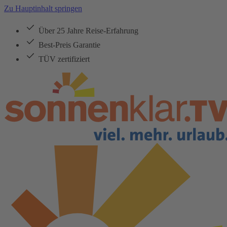
Zu Hauptinhalt springen
Über 25 Jahre Reise-Erfahrung
Best-Preis Garantie
TÜV zertifiziert