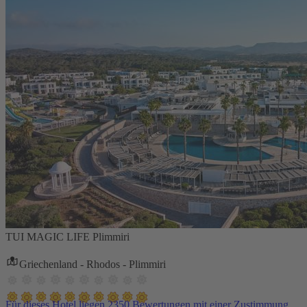
TUI MAGIC LIFE Plimmiri
Griechenland - Rhodos - Plimmiri
Für dieses Hotel liegen 2350 Bewertungen mit einer Zustimmung