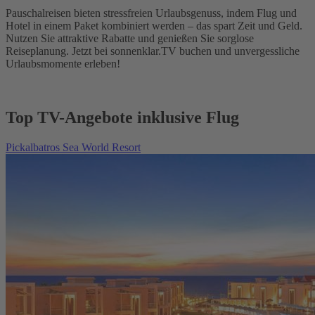
Pauschalreisen bieten stressfreien Urlaubsgenuss, indem Flug und
Hotel in einem Paket kombiniert werden – das spart Zeit und Geld.
Nutzen Sie attraktive Rabatte und genießen Sie sorglose
Reiseplanung. Jetzt bei sonnenklar.TV buchen und unvergessliche
Urlaubsmomente erleben!
Top TV-Angebote inklusive Flug
Pickalbatros Sea World Resort