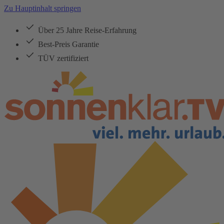
Zu Hauptinhalt springen
Über 25 Jahre Reise-Erfahrung
Best-Preis Garantie
TÜV zertifiziert