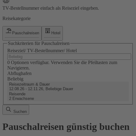
TV-Bestellnummer einfach als Reiseziel eingeben.
Reisekategorie
Pauschalreisen
Hotel
Suchkriterien für Pauschalreisen
Reiseziel/ TV-Bestellnummer/ Hotel
0 Optionen verfügbar. Verwenden Sie die Pfeiltasten zum
Navigieren.
Abflughafen
Beliebig
Reisezeitraum & Dauer
12.08.26 - 12.11.26, Beliebige Dauer
Reisende
2 Erwachsene
Suchen
Pauschalreisen günstig buchen