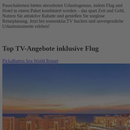
Pauschalreisen bieten stressfreien Urlaubsgenuss, indem Flug und
Hotel in einem Paket kombiniert werden – das spart Zeit und Geld.
Nutzen Sie attraktive Rabatte und genießen Sie sorglose
Reiseplanung. Jetzt bei sonnenklar.TV buchen und unvergessliche
Urlaubsmomente erleben!
Top TV-Angebote inklusive Flug
Pickalbatros Sea World Resort