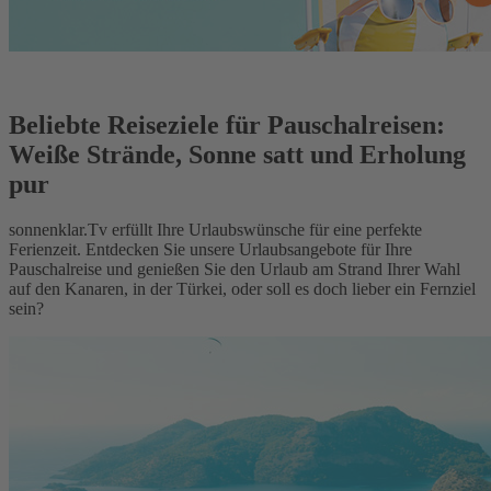
Beliebte Reiseziele für Pauschalreisen:
Weiße Strände, Sonne satt und Erholung
pur
sonnenklar.Tv erfüllt Ihre Urlaubswünsche für eine perfekte
Ferienzeit. Entdecken Sie unsere Urlaubsangebote für Ihre
Pauschalreise und genießen Sie den Urlaub am Strand Ihrer Wahl
auf den Kanaren, in der Türkei, oder soll es doch lieber ein Fernziel
sein?