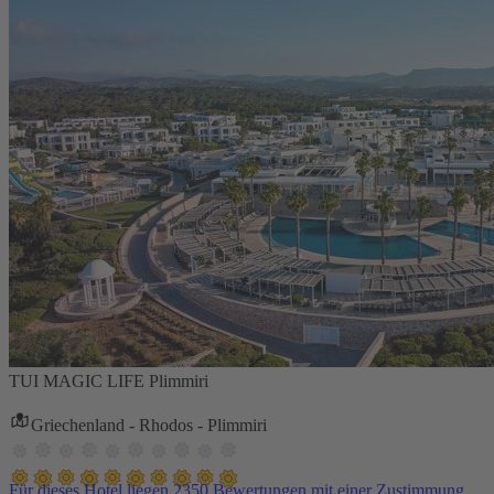
TUI MAGIC LIFE Plimmiri
Griechenland - Rhodos - Plimmiri
Für dieses Hotel liegen 2350 Bewertungen mit einer Zustimmung