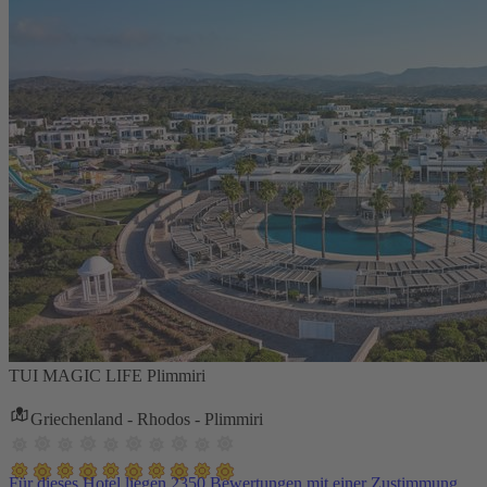
TUI MAGIC LIFE Plimmiri
Griechenland - Rhodos - Plimmiri
Für dieses Hotel liegen 2350 Bewertungen mit einer Zustimmung