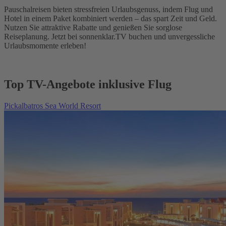
Pauschalreisen bieten stressfreien Urlaubsgenuss, indem Flug und
Hotel in einem Paket kombiniert werden – das spart Zeit und Geld.
Nutzen Sie attraktive Rabatte und genießen Sie sorglose
Reiseplanung. Jetzt bei sonnenklar.TV buchen und unvergessliche
Urlaubsmomente erleben!
Top TV-Angebote inklusive Flug
Pickalbatros Sea World Resort