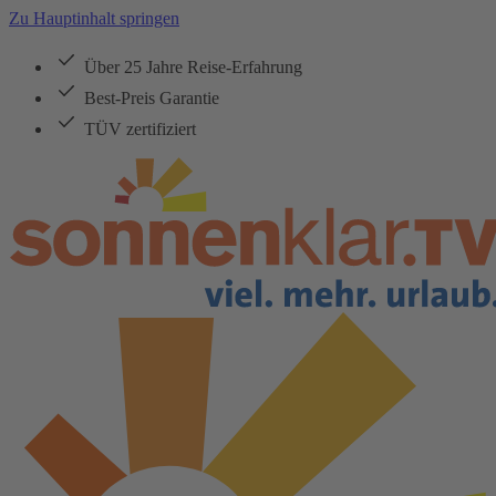
Zu Hauptinhalt springen
Über 25 Jahre Reise-Erfahrung
Best-Preis Garantie
TÜV zertifiziert