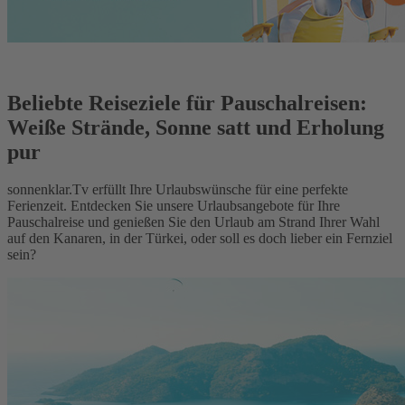
Beliebte Reiseziele für Pauschalreisen:
Weiße Strände, Sonne satt und Erholung
pur
sonnenklar.Tv erfüllt Ihre Urlaubswünsche für eine perfekte
Ferienzeit. Entdecken Sie unsere Urlaubsangebote für Ihre
Pauschalreise und genießen Sie den Urlaub am Strand Ihrer Wahl
auf den Kanaren, in der Türkei, oder soll es doch lieber ein Fernziel
sein?