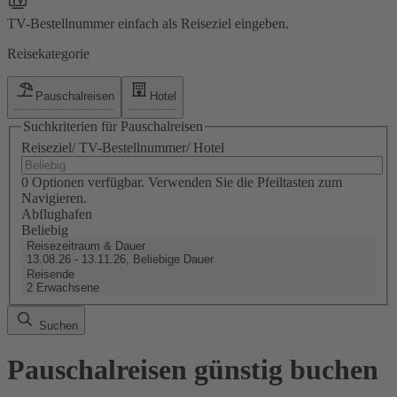
TV-Bestellnummer einfach als Reiseziel eingeben.
Reisekategorie
Pauschalreisen
Hotel
Suchkriterien für Pauschalreisen
Reiseziel/ TV-Bestellnummer/ Hotel
0 Optionen verfügbar. Verwenden Sie die Pfeiltasten zum
Navigieren.
Abflughafen
Beliebig
Reisezeitraum & Dauer
13.08.26 - 13.11.26, Beliebige Dauer
Reisende
2 Erwachsene
Suchen
Pauschalreisen günstig buchen