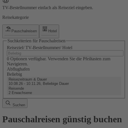
TV-Bestellnummer einfach als Reiseziel eingeben.
Reisekategorie
Pauschalreisen
Hotel
Suchkriterien für Pauschalreisen
Reiseziel/ TV-Bestellnummer/ Hotel
0 Optionen verfügbar. Verwenden Sie die Pfeiltasten zum
Navigieren.
Abflughafen
Beliebig
Reisezeitraum & Dauer
10.08.26 - 10.11.26, Beliebige Dauer
Reisende
2 Erwachsene
Suchen
Pauschalreisen günstig buchen