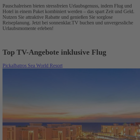
Pauschalreisen bieten stressfreien Urlaubsgenuss, indem Flug und
Hotel in einem Paket kombiniert werden – das spart Zeit und Geld.
Nutzen Sie attraktive Rabatte und genießen Sie sorglose
Reiseplanung. Jetzt bei sonnenklar.TV buchen und unvergessliche
Urlaubsmomente erleben!
Top TV-Angebote inklusive Flug
Pickalbatros Sea World Resort