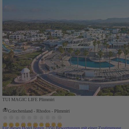
TUI MAGIC LIFE Plimmiri
Griechenland - Rhodos - Plimmiri
Für dieses Hotel liegen 2350 Bewertungen mit einer Zustimmung