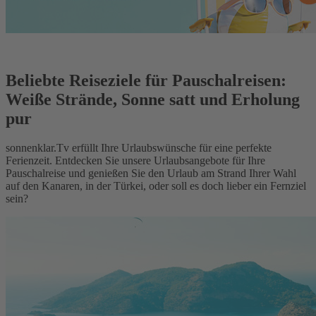
Beliebte Reiseziele für Pauschalreisen:
Weiße Strände, Sonne satt und Erholung
pur
sonnenklar.Tv erfüllt Ihre Urlaubswünsche für eine perfekte
Ferienzeit. Entdecken Sie unsere Urlaubsangebote für Ihre
Pauschalreise und genießen Sie den Urlaub am Strand Ihrer Wahl
auf den Kanaren, in der Türkei, oder soll es doch lieber ein Fernziel
sein?