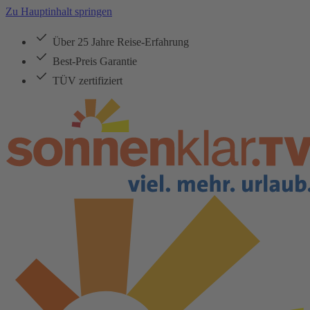
Zu Hauptinhalt springen
Über 25 Jahre Reise-Erfahrung
Best-Preis Garantie
TÜV zertifiziert