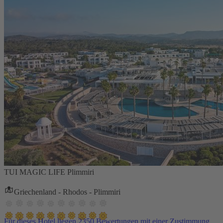
TUI MAGIC LIFE Plimmiri
Griechenland - Rhodos - Plimmiri
Für dieses Hotel liegen 2350 Bewertungen mit einer Zustimmung