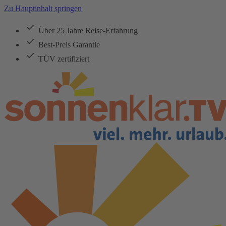
Zu Hauptinhalt springen
Über 25 Jahre Reise-Erfahrung
Best-Preis Garantie
TÜV zertifiziert