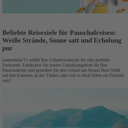
Beliebte Reiseziele für Pauschalreisen:
Weiße Strände, Sonne satt und Erholung
pur
sonnenklar.Tv erfüllt Ihre Urlaubswünsche für eine perfekte
Ferienzeit. Entdecken Sie unsere Urlaubsangebote für Ihre
Pauschalreise und genießen Sie den Urlaub am Strand Ihrer Wahl
auf den Kanaren, in der Türkei, oder soll es doch lieber ein Fernziel
sein?