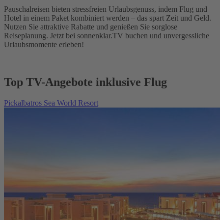
Pauschalreisen bieten stressfreien Urlaubsgenuss, indem Flug und
Hotel in einem Paket kombiniert werden – das spart Zeit und Geld.
Nutzen Sie attraktive Rabatte und genießen Sie sorglose
Reiseplanung. Jetzt bei sonnenklar.TV buchen und unvergessliche
Urlaubsmomente erleben!
Top TV-Angebote inklusive Flug
Pickalbatros Sea World Resort