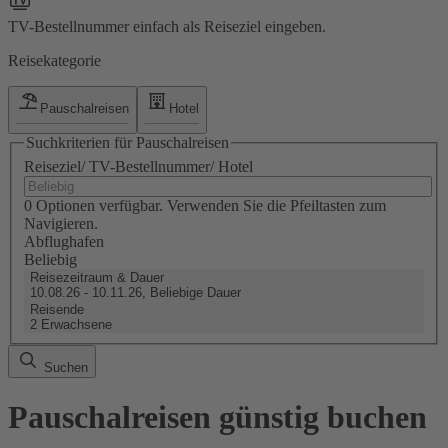
TV-Bestellnummer einfach als Reiseziel eingeben.
Reisekategorie
Pauschalreisen
Hotel
Suchkriterien für Pauschalreisen
Reiseziel/ TV-Bestellnummer/ Hotel
0 Optionen verfügbar. Verwenden Sie die Pfeiltasten zum
Navigieren.
Abflughafen
Beliebig
Reisezeitraum & Dauer
10.08.26 - 10.11.26, Beliebige Dauer
Reisende
2 Erwachsene
Suchen
Pauschalreisen günstig buchen