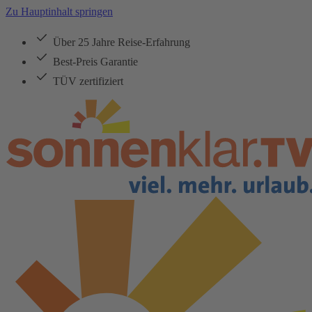
Zu Hauptinhalt springen
Über 25 Jahre Reise-Erfahrung
Best-Preis Garantie
TÜV zertifiziert