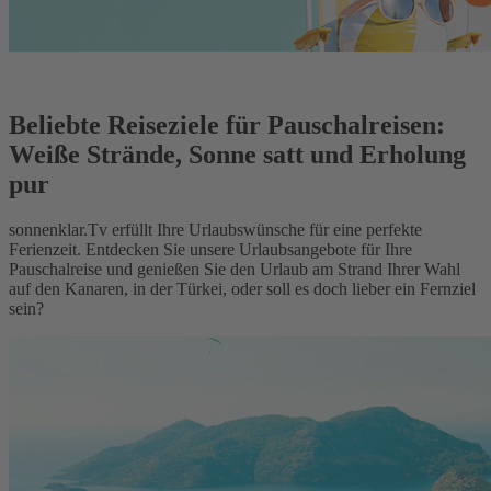
Beliebte Reiseziele für Pauschalreisen:
Weiße Strände, Sonne satt und Erholung
pur
sonnenklar.Tv erfüllt Ihre Urlaubswünsche für eine perfekte
Ferienzeit. Entdecken Sie unsere Urlaubsangebote für Ihre
Pauschalreise und genießen Sie den Urlaub am Strand Ihrer Wahl
auf den Kanaren, in der Türkei, oder soll es doch lieber ein Fernziel
sein?