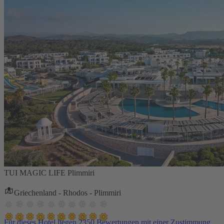
TUI MAGIC LIFE Plimmiri
Griechenland - Rhodos - Plimmiri
Für dieses Hotel liegen 2350 Bewertungen mit einer Zustimmung