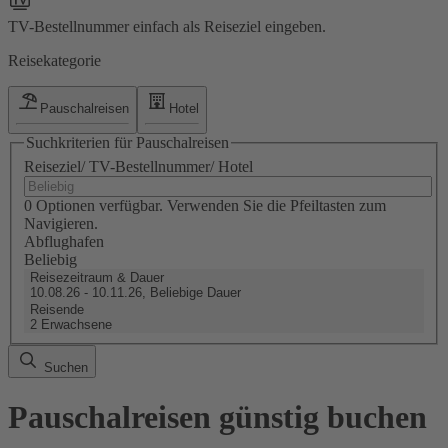
TV-Bestellnummer einfach als Reiseziel eingeben.
Reisekategorie
Pauschalreisen
Hotel
Suchkriterien für Pauschalreisen
Reiseziel/ TV-Bestellnummer/ Hotel
0 Optionen verfügbar. Verwenden Sie die Pfeiltasten zum
Navigieren.
Abflughafen
Beliebig
Reisezeitraum & Dauer
10.08.26 - 10.11.26, Beliebige Dauer
Reisende
2 Erwachsene
Suchen
Pauschalreisen günstig buchen