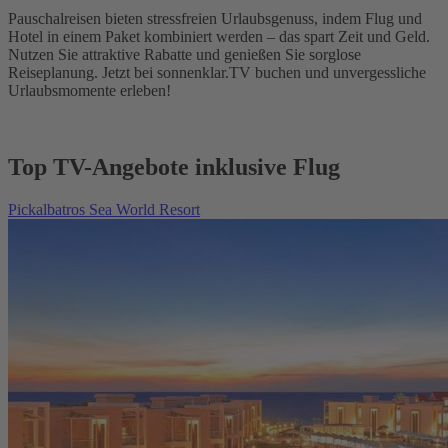
Pauschalreisen bieten stressfreien Urlaubsgenuss, indem Flug und
Hotel in einem Paket kombiniert werden – das spart Zeit und Geld.
Nutzen Sie attraktive Rabatte und genießen Sie sorglose
Reiseplanung. Jetzt bei sonnenklar.TV buchen und unvergessliche
Urlaubsmomente erleben!
Top TV-Angebote inklusive Flug
Pickalbatros Sea World Resort