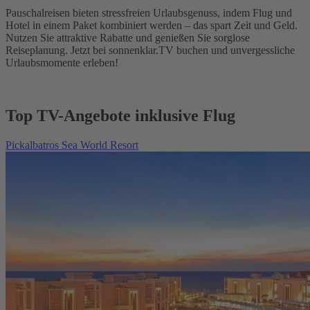
Pauschalreisen bieten stressfreien Urlaubsgenuss, indem Flug und
Hotel in einem Paket kombiniert werden – das spart Zeit und Geld.
Nutzen Sie attraktive Rabatte und genießen Sie sorglose
Reiseplanung. Jetzt bei sonnenklar.TV buchen und unvergessliche
Urlaubsmomente erleben!
Top TV-Angebote inklusive Flug
Pickalbatros Sea World Resort