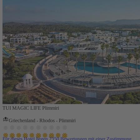
TUI MAGIC LIFE Plimmiri
Griechenland - Rhodos - Plimmiri
Für dieses Hotel liegen 2350 Bewertungen mit einer Zustimmung