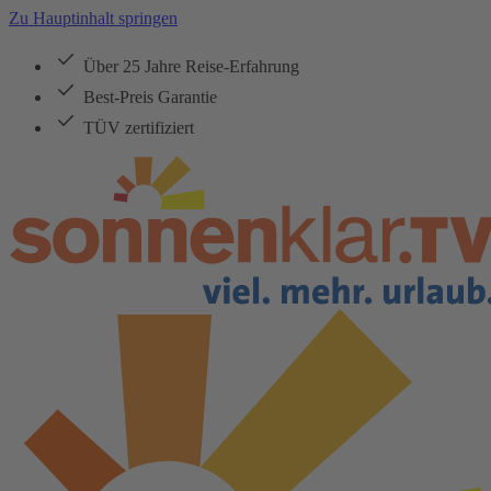
Zu Hauptinhalt springen
Über 25 Jahre Reise-Erfahrung
Best-Preis Garantie
TÜV zertifiziert