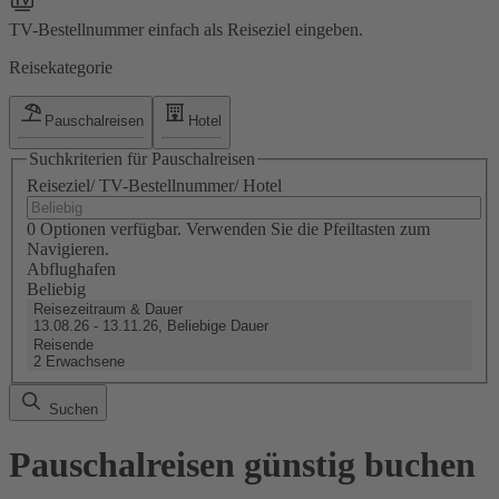
TV-Bestellnummer einfach als Reiseziel eingeben.
Reisekategorie
Pauschalreisen
Hotel
Suchkriterien für Pauschalreisen
Reiseziel/ TV-Bestellnummer/ Hotel
0 Optionen verfügbar. Verwenden Sie die Pfeiltasten zum
Navigieren.
Abflughafen
Beliebig
Reisezeitraum & Dauer
13.08.26 - 13.11.26, Beliebige Dauer
Reisende
2 Erwachsene
Suchen
Pauschalreisen günstig buchen