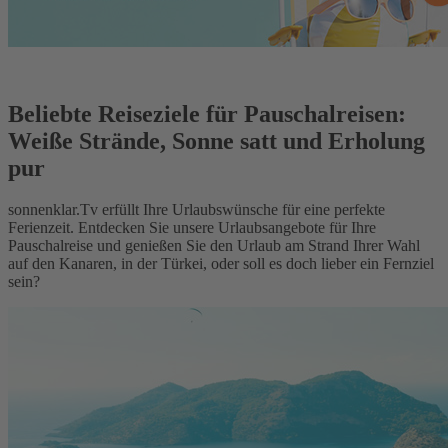
Beliebte Reiseziele für Pauschalreisen:
Weiße Strände, Sonne satt und Erholung
pur
sonnenklar.Tv erfüllt Ihre Urlaubswünsche für eine perfekte
Ferienzeit. Entdecken Sie unsere Urlaubsangebote für Ihre
Pauschalreise und genießen Sie den Urlaub am Strand Ihrer Wahl
auf den Kanaren, in der Türkei, oder soll es doch lieber ein Fernziel
sein?