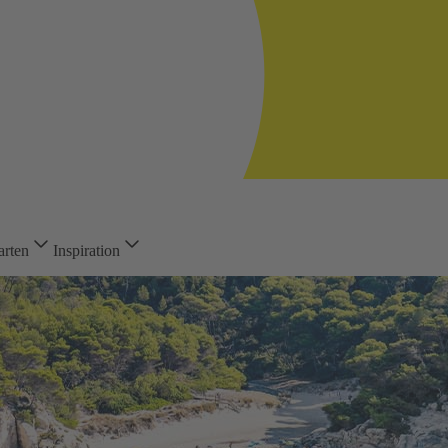
arten
Inspiration