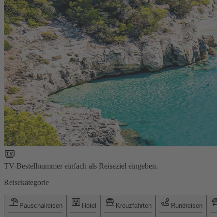
TV-Bestellnummer einfach als Reiseziel eingeben.
Reisekategorie
Pauschalreisen
Hotel
Kreuzfahrten
Rundreisen