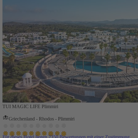
TUI MAGIC LIFE Plimmiri
Griechenland - Rhodos - Plimmiri
Für dieses Hotel liegen 2350 Bewertungen mit einer Zustimmung