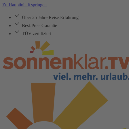
Zu Hauptinhalt springen
Über 25 Jahre Reise-Erfahrung
Best-Preis Garantie
TÜV zertifiziert