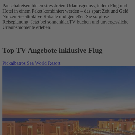
Pauschalreisen bieten stressfreien Urlaubsgenuss, indem Flug und
Hotel in einem Paket kombiniert werden – das spart Zeit und Geld.
Nutzen Sie attraktive Rabatte und genießen Sie sorglose
Reiseplanung. Jetzt bei sonnenklar.TV buchen und unvergessliche
Urlaubsmomente erleben!
Top TV-Angebote inklusive Flug
Pickalbatros Sea World Resort