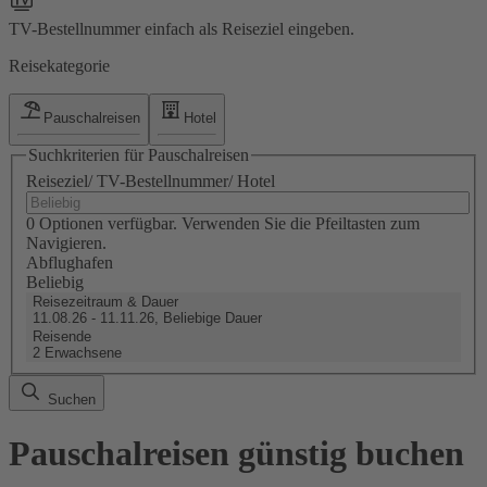
TV-Bestellnummer einfach als Reiseziel eingeben.
Reisekategorie
Pauschalreisen
Hotel
Suchkriterien für Pauschalreisen
Reiseziel/ TV-Bestellnummer/ Hotel
0 Optionen verfügbar. Verwenden Sie die Pfeiltasten zum
Navigieren.
Abflughafen
Beliebig
Reisezeitraum & Dauer
11.08.26 - 11.11.26, Beliebige Dauer
Reisende
2 Erwachsene
Suchen
Pauschalreisen günstig buchen