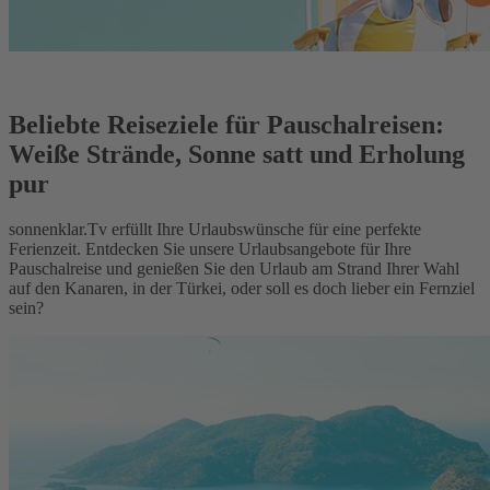
Beliebte Reiseziele für Pauschalreisen:
Weiße Strände, Sonne satt und Erholung
pur
sonnenklar.Tv erfüllt Ihre Urlaubswünsche für eine perfekte
Ferienzeit. Entdecken Sie unsere Urlaubsangebote für Ihre
Pauschalreise und genießen Sie den Urlaub am Strand Ihrer Wahl
auf den Kanaren, in der Türkei, oder soll es doch lieber ein Fernziel
sein?