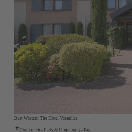
Best Western The Hotel Versailles
Frankreich - Paris & Umgebung - Buc