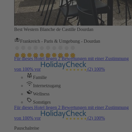
Best Western Blanche de Castille Dourdan
Frankreich - Paris & Umgebung - Dourdan
Für dieses Hotel liegen 2 Bewertungen mit einer Zustimmung
von 100% vor
(2)
100%
Familie
Internetzugang
Wellness
Sonstiges
Für dieses Hotel liegen 2 Bewertungen mit einer Zustimmung
von 100% vor
(2)
100%
Pauschalreise