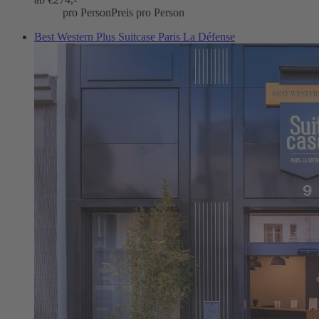
pro Person
Preis pro Person
Best Western Plus Suitcase Paris La Défense