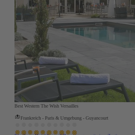
Best Western The Wish Versailles
Frankreich - Paris & Umgebung - Guyancourt