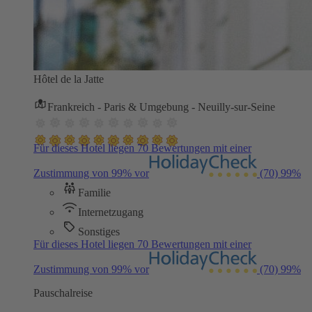
Hôtel de la Jatte
Frankreich - Paris & Umgebung - Neuilly-sur-Seine
Für dieses Hotel liegen 70 Bewertungen mit einer
Zustimmung von 99% vor
(70)
99%
Familie
Internetzugang
Sonstiges
Für dieses Hotel liegen 70 Bewertungen mit einer
Zustimmung von 99% vor
(70)
99%
Pauschalreise