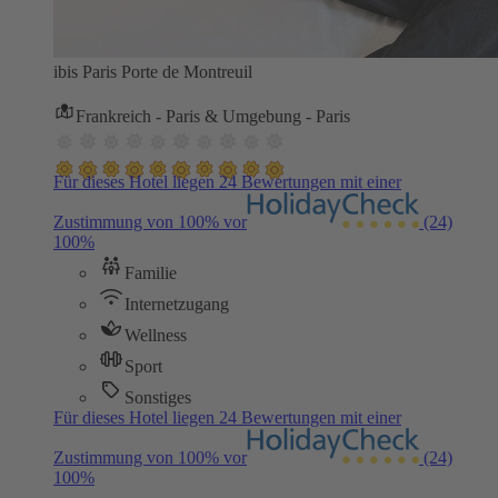
ibis Paris Porte de Montreuil
Frankreich - Paris & Umgebung - Paris
Für dieses Hotel liegen 24 Bewertungen mit einer
Zustimmung von 100% vor
(24)
100%
Familie
Internetzugang
Wellness
Sport
Sonstiges
Für dieses Hotel liegen 24 Bewertungen mit einer
Zustimmung von 100% vor
(24)
100%