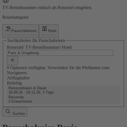
TV-Bestellnummer einfach als Reiseziel eingeben.
Reisekategorie
Pauschalreisen
Hotel
Suchkriterien für Pauschalreisen
Reiseziel/ TV-Bestellnummer/ Hotel
0 Optionen verfügbar. Verwenden Sie die Pfeiltasten zum
Navigieren.
Abflughafen
Beliebig
Reisezeitraum & Dauer
18.08.26 - 18.11.26, 3 Tage
Reisende
2 Erwachsene
Suchen