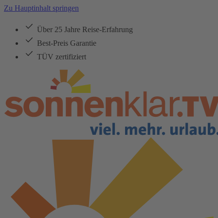
Zu Hauptinhalt springen
Über 25 Jahre Reise-Erfahrung
Best-Preis Garantie
TÜV zertifiziert