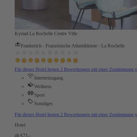
Kyriad La Rochelle Centre Ville
Frankreich - Französische Atlantikküste - La Rochelle
Für dieses Hotel liegen 2 Bewertungen mit einer Zustimmung
Internetzugang
Wellness
Sport
Sonstiges
Für dieses Hotel liegen 2 Bewertungen mit einer Zustimmung
Hotel
ab €
71,-