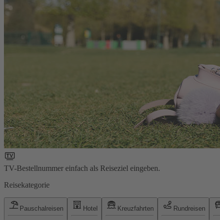
TV-Bestellnummer einfach als Reiseziel eingeben.
Reisekategorie
Pauschalreisen
Hotel
Kreuzfahrten
Rundreisen