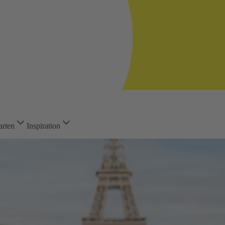
arten
Inspiration