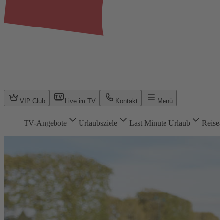
VIP Club
Live im TV
Kontakt
Menü
TV-Angebote
Urlaubsziele
Last Minute Urlaub
Reise