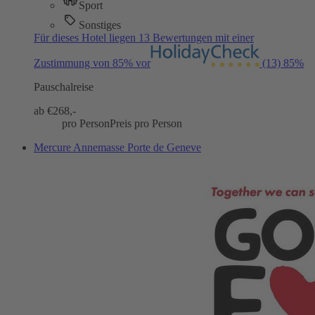
Sport
Sonstiges
Für dieses Hotel liegen 13 Bewertungen mit einer
Zustimmung von 85% vor
(13)
85%
Pauschalreise
ab €
268,-
pro Person
Preis pro Person
Mercure Annemasse Porte de Geneve