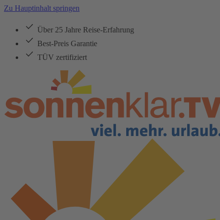
Zu Hauptinhalt springen
Über 25 Jahre Reise-Erfahrung
Best-Preis Garantie
TÜV zertifiziert