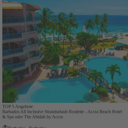
TOP 5 Angebote
Barbados All Inclusive Strandurlaub Roulette - Accra Beach Hotel
& Spa oder The Abidah by Accra