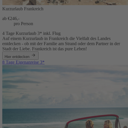
Kurzurlaub Frankreich
ab €
246,-
pro Person
4 Tage Kurzurlaub 3* inkl. Flug
Auf einem Kurzurlaub in Frankreich die Vielfalt des Landes
entdecken - ob mit der Familie am Strand oder dem Partner in der
Stadt der Liebe. Frankreich ist das pure Leben!
Hier entdecken
8 Tage Eigenanreise 3*