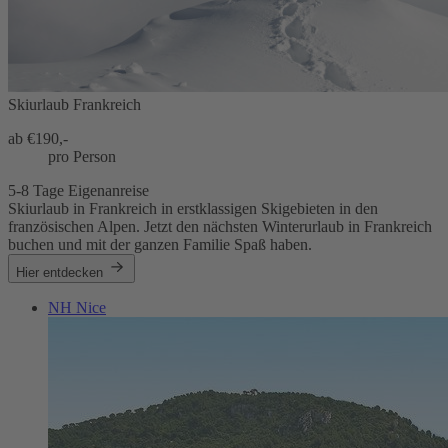
Skiurlaub Frankreich
ab €
190,-
pro Person
5-8 Tage Eigenanreise
Skiurlaub in Frankreich in erstklassigen Skigebieten in den
französischen Alpen. Jetzt den nächsten Winterurlaub in Frankreich
buchen und mit der ganzen Familie Spaß haben.
Hier entdecken
NH Nice