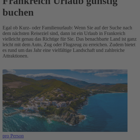
Frankreich Urlaub günstig
buchen
Egal ob Kurz- oder Familienurlaub: Wenn Sie auf der Suche nach
dem nächsten Reiseziel sind, dann ist ein Urlaub in Frankreich
vielleicht genau das Richtige für Sie. Das benachbarte Land ist ganz
leicht mit dem Auto, Zug oder Flugzeug zu erreichen. Zudem bietet
es rund um das Jahr eine vielfältige Landschaft und zahlreiche
Attraktionen.
pro Person