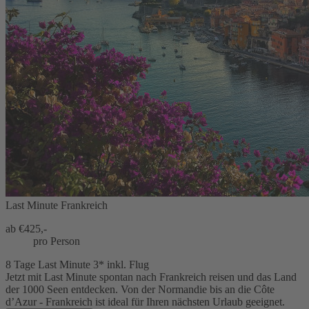
Last Minute Frankreich
ab €
425,-
pro Person
8 Tage Last Minute 3* inkl. Flug
Jetzt mit Last Minute spontan nach Frankreich reisen und das Land
der 1000 Seen entdecken. Von der Normandie bis an die Côte
d’Azur - Frankreich ist ideal für Ihren nächsten Urlaub geeignet.