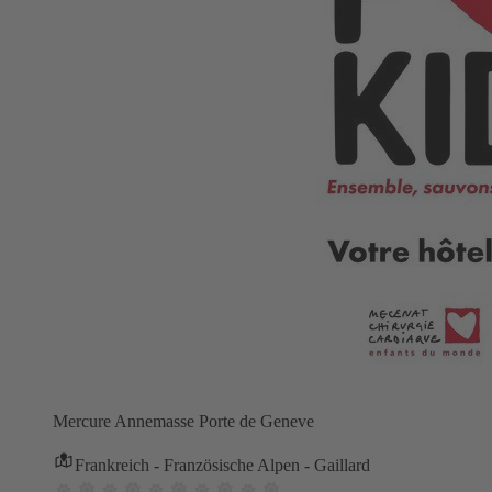
Mercure Annemasse Porte de Geneve
Frankreich - Französische Alpen - Gaillard