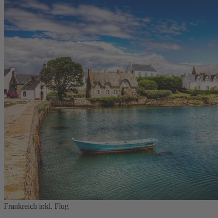
Frankreich inkl. Flug