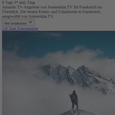
8 Tage 3* inkl. Flug
Aktuelle TV-Angebote von Sonnenklar.TV für Frankreich im
Überblick. Die besten Ferien- und Urlaubsorte in Frankreich,
ausgewählt von Sonnenklar.TV.
Hier entdecken
5-8 Tage Eigenanreise