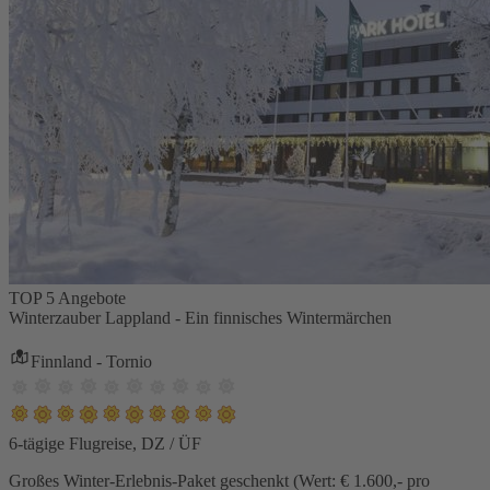
TOP 5 Angebote
Winterzauber Lappland - Ein finnisches Wintermärchen
Finnland - Tornio
6-tägige Flugreise, DZ / ÜF
Großes Winter-Erlebnis-Paket geschenkt (Wert: € 1.600,- pro