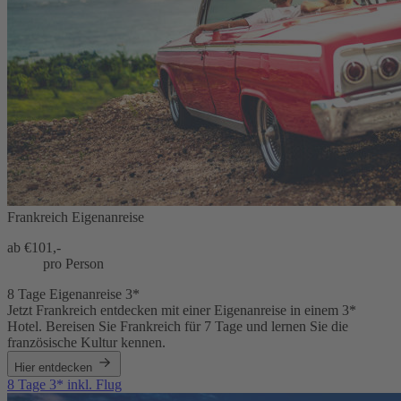
Frankreich Eigenanreise
ab €
101,-
pro Person
8 Tage Eigenanreise 3*
Jetzt Frankreich entdecken mit einer Eigenanreise in einem 3*
Hotel. Bereisen Sie Frankreich für 7 Tage und lernen Sie die
französische Kultur kennen.
Hier entdecken
8 Tage 3* inkl. Flug