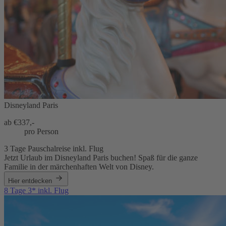
Disneyland Paris
ab €
337,-
pro Person
3 Tage Pauschalreise inkl. Flug
Jetzt Urlaub im Disneyland Paris buchen! Spaß für die ganze
Familie in der märchenhaften Welt von Disney.
Hier entdecken
8 Tage 3* inkl. Flug