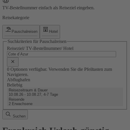
TV-Bestellnummer einfach als Reiseziel eingeben.
Reisekategorie
Pauschalreisen
Hotel
Suchkriterien für Pauschalreisen
Reiseziel/ TV-Bestellnummer/ Hotel
0 Optionen verfügbar. Verwenden Sie die Pfeiltasten zum
Navigieren.
Abflughafen
Beliebig
Reisezeitraum & Dauer
10.08.26 - 10.08.27, 4-7 Tage
Reisende
2 Erwachsene
Suchen