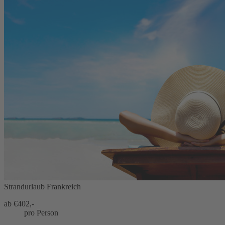
Strandurlaub Frankreich
ab €
402,-
pro Person