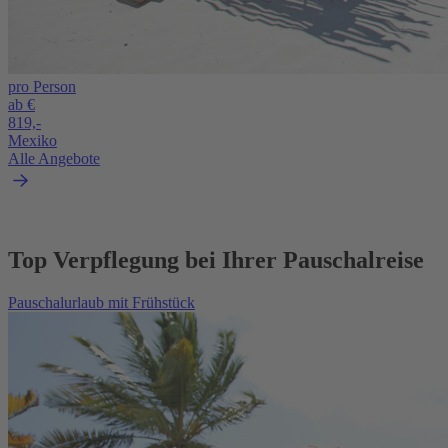
pro Person
ab €
819,-
Mexiko
Alle Angebote
Top Verpflegung bei Ihrer Pauschalreise
Pauschalurlaub mit Frühstück