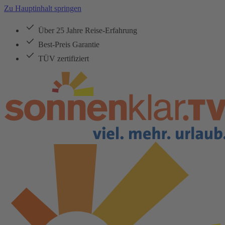
Zu Hauptinhalt springen
Über 25 Jahre Reise-Erfahrung
Best-Preis Garantie
TÜV zertifiziert