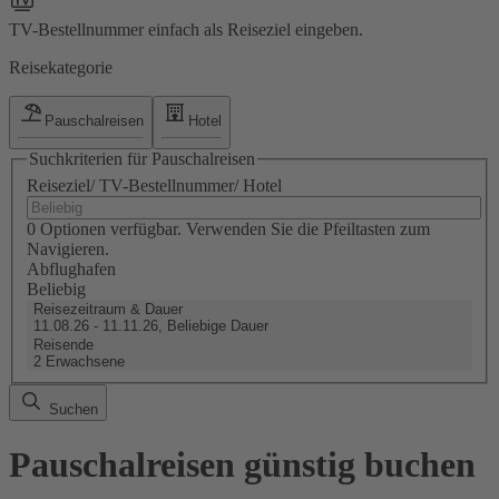
TV-Bestellnummer einfach als Reiseziel eingeben.
Reisekategorie
Pauschalreisen
Hotel
Suchkriterien für Pauschalreisen
Reiseziel/ TV-Bestellnummer/ Hotel
0 Optionen verfügbar. Verwenden Sie die Pfeiltasten zum
Navigieren.
Abflughafen
Beliebig
Reisezeitraum & Dauer
11.08.26 - 11.11.26, Beliebige Dauer
Reisende
2 Erwachsene
Suchen
Pauschalreisen günstig buchen