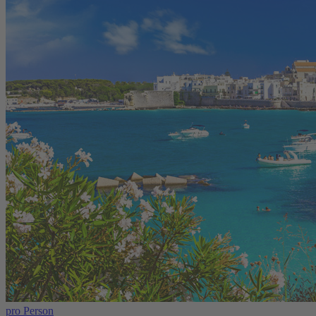
pro Person