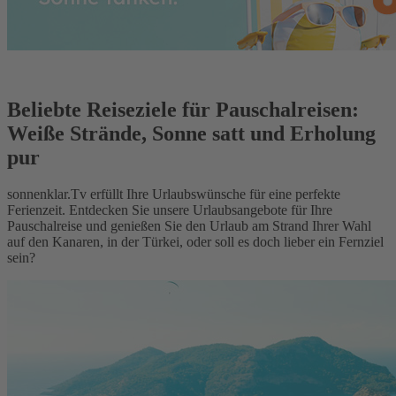
Beliebte Reiseziele für Pauschalreisen:
Weiße Strände, Sonne satt und Erholung
pur
sonnenklar.Tv erfüllt Ihre Urlaubswünsche für eine perfekte
Ferienzeit. Entdecken Sie unsere Urlaubsangebote für Ihre
Pauschalreise und genießen Sie den Urlaub am Strand Ihrer Wahl
auf den Kanaren, in der Türkei, oder soll es doch lieber ein Fernziel
sein?