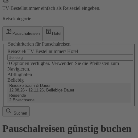
TV-Bestellnummer einfach als Reiseziel eingeben.
Reisekategorie
Pauschalreisen
Hotel
Suchkriterien für Pauschalreisen
Reiseziel/ TV-Bestellnummer/ Hotel
0 Optionen verfügbar. Verwenden Sie die Pfeiltasten zum
Navigieren.
Abflughafen
Beliebig
Reisezeitraum & Dauer
12.08.26 - 12.11.26, Beliebige Dauer
Reisende
2 Erwachsene
Suchen
Pauschalreisen günstig buchen