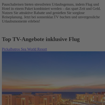
Pauschalreisen bieten stressfreien Urlaubsgenuss, indem Flug und
Hotel in einem Paket kombiniert werden – das spart Zeit und Geld.
Nutzen Sie attraktive Rabatte und genießen Sie sorglose
Reiseplanung. Jetzt bei sonnenklar.TV buchen und unvergessliche
Urlaubsmomente erleben!
Top TV-Angebote inklusive Flug
Pickalbatros Sea World Resort