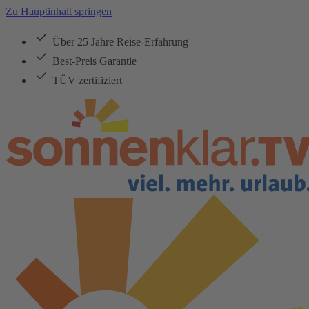
Zu Hauptinhalt springen
Über 25 Jahre Reise-Erfahrung
Best-Preis Garantie
TÜV zertifiziert