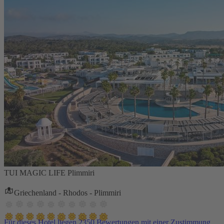
TUI MAGIC LIFE Plimmiri
Griechenland - Rhodos - Plimmiri
Für dieses Hotel liegen 2350 Bewertungen mit einer Zustimmung