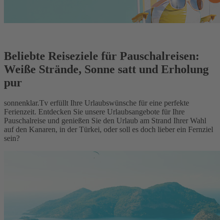
Beliebte Reiseziele für Pauschalreisen:
Weiße Strände, Sonne satt und Erholung
pur
sonnenklar.Tv erfüllt Ihre Urlaubswünsche für eine perfekte
Ferienzeit. Entdecken Sie unsere Urlaubsangebote für Ihre
Pauschalreise und genießen Sie den Urlaub am Strand Ihrer Wahl
auf den Kanaren, in der Türkei, oder soll es doch lieber ein Fernziel
sein?