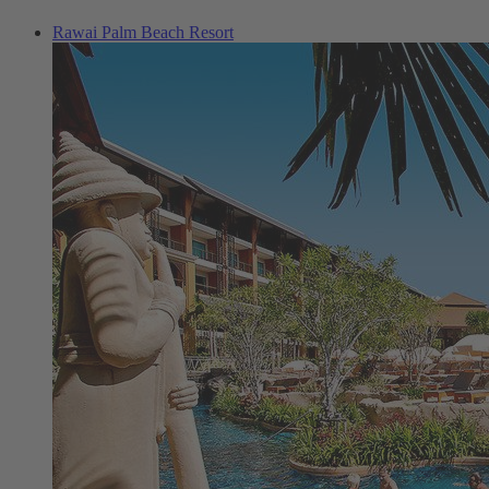
Rawai Palm Beach Resort