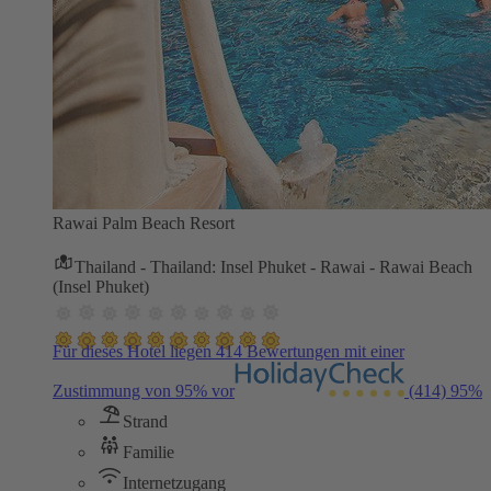
Rawai Palm Beach Resort
Thailand - Thailand: Insel Phuket - Rawai - Rawai Beach
(Insel Phuket)
Für dieses Hotel liegen 414 Bewertungen mit einer
Zustimmung von 95% vor
(414)
95%
Strand
Familie
Internetzugang