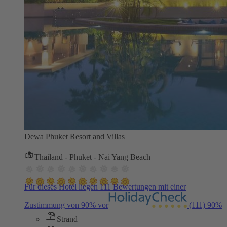
Dewa Phuket Resort and Villas
Thailand - Phuket - Nai Yang Beach
Für dieses Hotel liegen 111 Bewertungen mit einer
Zustimmung von 90% vor
(111)
90%
Strand