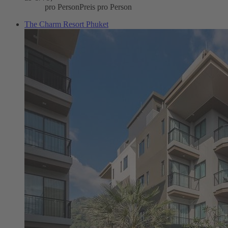
pro Person
Preis pro Person
The Charm Resort Phuket