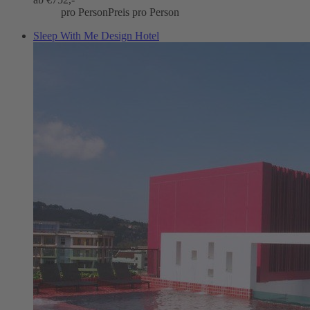
pro Person
Preis pro Person
Sleep With Me Design Hotel