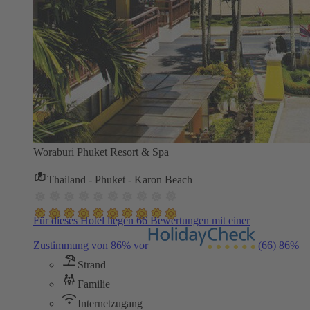
Woraburi Phuket Resort & Spa
Thailand - Phuket - Karon Beach
Für dieses Hotel liegen 66 Bewertungen mit einer
Zustimmung von 86% vor
(66)
86%
Strand
Familie
Internetzugang