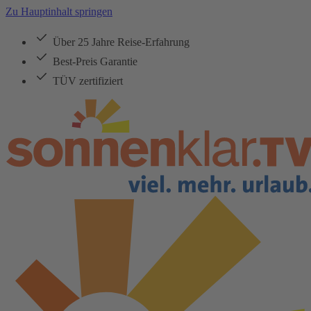
Zu Hauptinhalt springen
Über 25 Jahre Reise-Erfahrung
Best-Preis Garantie
TÜV zertifiziert