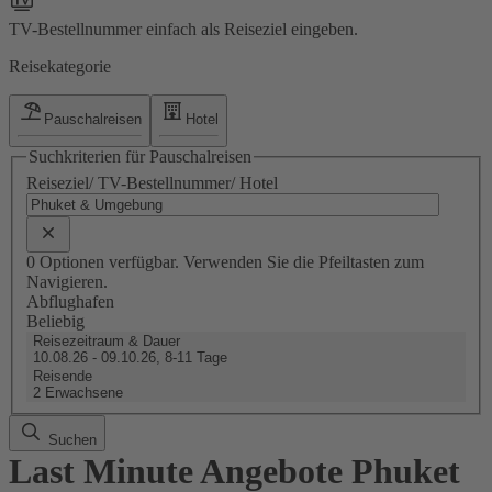
TV-Bestellnummer einfach als Reiseziel eingeben.
Reisekategorie
Pauschalreisen
Hotel
Suchkriterien für Pauschalreisen
Reiseziel/ TV-Bestellnummer/ Hotel
0 Optionen verfügbar. Verwenden Sie die Pfeiltasten zum
Navigieren.
Abflughafen
Beliebig
Reisezeitraum & Dauer
10.08.26 - 09.10.26, 8-11 Tage
Reisende
2 Erwachsene
Suchen
Last Minute Angebote Phuket