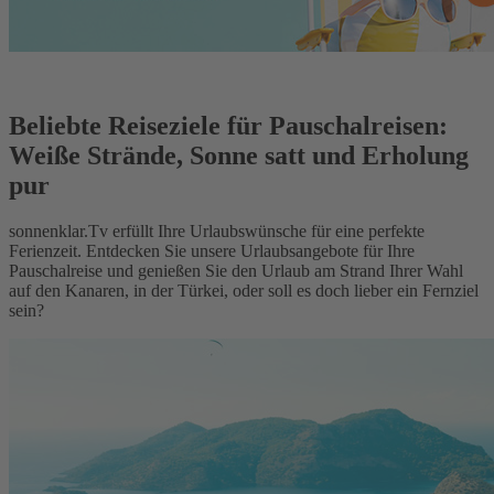
Beliebte Reiseziele für Pauschalreisen:
Weiße Strände, Sonne satt und Erholung
pur
sonnenklar.Tv erfüllt Ihre Urlaubswünsche für eine perfekte
Ferienzeit. Entdecken Sie unsere Urlaubsangebote für Ihre
Pauschalreise und genießen Sie den Urlaub am Strand Ihrer Wahl
auf den Kanaren, in der Türkei, oder soll es doch lieber ein Fernziel
sein?