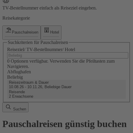
TV-Bestellnummer einfach als Reiseziel eingeben.
Reisekategorie
Pauschalreisen
Hotel
Suchkriterien für Pauschalreisen
Reiseziel/ TV-Bestellnummer/ Hotel
0 Optionen verfügbar. Verwenden Sie die Pfeiltasten zum
Navigieren.
Abflughafen
Beliebig
Reisezeitraum & Dauer
10.08.26 - 10.11.26, Beliebige Dauer
Reisende
2 Erwachsene
Suchen
Pauschalreisen günstig buchen