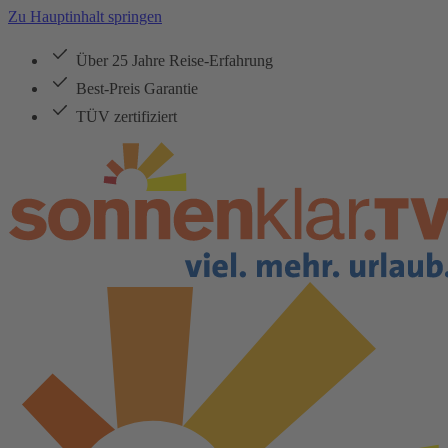
Zu Hauptinhalt springen
Über 25 Jahre Reise-Erfahrung
Best-Preis Garantie
TÜV zertifiziert