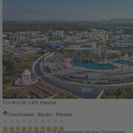
TUI MAGIC LIFE Plimmiri
Griechenland - Rhodos - Plimmiri
Für dieses Hotel liegen 2350 Bewertungen mit einer Zustimmung