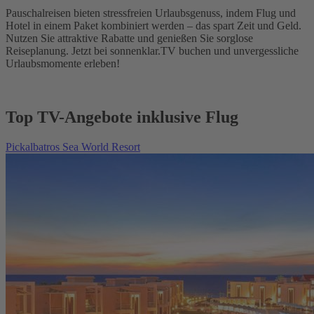
Pauschalreisen bieten stressfreien Urlaubsgenuss, indem Flug und
Hotel in einem Paket kombiniert werden – das spart Zeit und Geld.
Nutzen Sie attraktive Rabatte und genießen Sie sorglose
Reiseplanung. Jetzt bei sonnenklar.TV buchen und unvergessliche
Urlaubsmomente erleben!
Top TV-Angebote inklusive Flug
Pickalbatros Sea World Resort