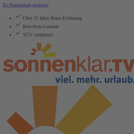
Zu Hauptinhalt springen
Über 25 Jahre Reise-Erfahrung
Best-Preis Garantie
TÜV zertifiziert