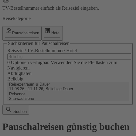
TV-Bestellnummer einfach als Reiseziel eingeben.
Reisekategorie
Pauschalreisen
Hotel
Suchkriterien für Pauschalreisen
Reiseziel/ TV-Bestellnummer/ Hotel
0 Optionen verfügbar. Verwenden Sie die Pfeiltasten zum
Navigieren.
Abflughafen
Beliebig
Reisezeitraum & Dauer
11.08.26 - 11.11.26, Beliebige Dauer
Reisende
2 Erwachsene
Suchen
Pauschalreisen günstig buchen