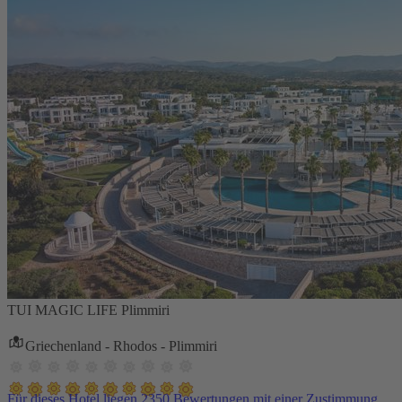
TUI MAGIC LIFE Plimmiri
Griechenland - Rhodos - Plimmiri
Für dieses Hotel liegen 2350 Bewertungen mit einer Zustimmung