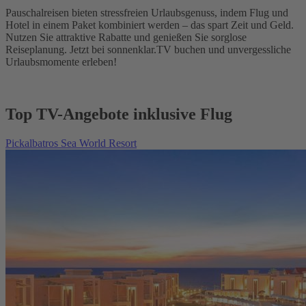
Pauschalreisen bieten stressfreien Urlaubsgenuss, indem Flug und
Hotel in einem Paket kombiniert werden – das spart Zeit und Geld.
Nutzen Sie attraktive Rabatte und genießen Sie sorglose
Reiseplanung. Jetzt bei sonnenklar.TV buchen und unvergessliche
Urlaubsmomente erleben!
Top TV-Angebote inklusive Flug
Pickalbatros Sea World Resort