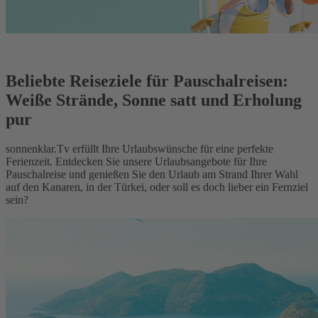
Beliebte Reiseziele für Pauschalreisen:
Weiße Strände, Sonne satt und Erholung
pur
sonnenklar.Tv erfüllt Ihre Urlaubswünsche für eine perfekte
Ferienzeit. Entdecken Sie unsere Urlaubsangebote für Ihre
Pauschalreise und genießen Sie den Urlaub am Strand Ihrer Wahl
auf den Kanaren, in der Türkei, oder soll es doch lieber ein Fernziel
sein?