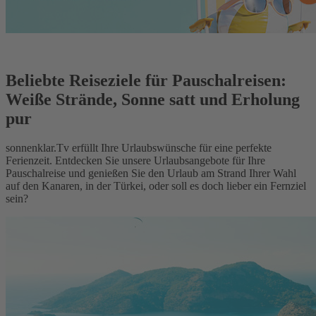
Beliebte Reiseziele für Pauschalreisen:
Weiße Strände, Sonne satt und Erholung
pur
sonnenklar.Tv erfüllt Ihre Urlaubswünsche für eine perfekte
Ferienzeit. Entdecken Sie unsere Urlaubsangebote für Ihre
Pauschalreise und genießen Sie den Urlaub am Strand Ihrer Wahl
auf den Kanaren, in der Türkei, oder soll es doch lieber ein Fernziel
sein?