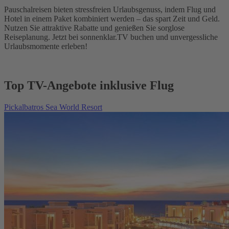
Pauschalreisen bieten stressfreien Urlaubsgenuss, indem Flug und
Hotel in einem Paket kombiniert werden – das spart Zeit und Geld.
Nutzen Sie attraktive Rabatte und genießen Sie sorglose
Reiseplanung. Jetzt bei sonnenklar.TV buchen und unvergessliche
Urlaubsmomente erleben!
Top TV-Angebote inklusive Flug
Pickalbatros Sea World Resort