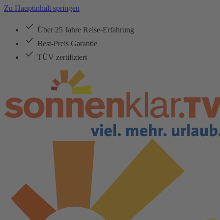
Zu Hauptinhalt springen
Über 25 Jahre Reise-Erfahrung
Best-Preis Garantie
TÜV zertifiziert