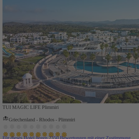
TUI MAGIC LIFE Plimmiri
Griechenland - Rhodos - Plimmiri
Für dieses Hotel liegen 2350 Bewertungen mit einer Zustimmung