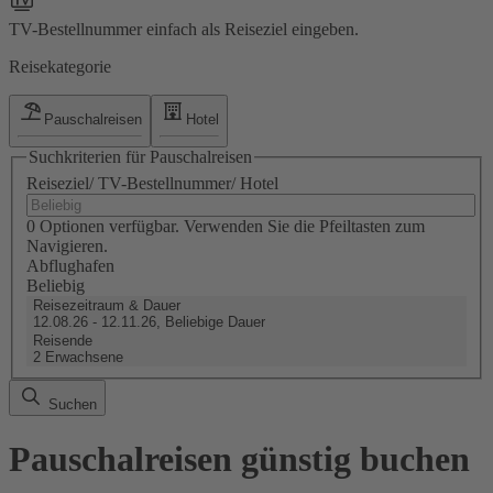
TV-Bestellnummer einfach als Reiseziel eingeben.
Reisekategorie
Pauschalreisen
Hotel
Suchkriterien für Pauschalreisen
Reiseziel/ TV-Bestellnummer/ Hotel
0 Optionen verfügbar. Verwenden Sie die Pfeiltasten zum
Navigieren.
Abflughafen
Beliebig
Reisezeitraum & Dauer
12.08.26 - 12.11.26, Beliebige Dauer
Reisende
2 Erwachsene
Suchen
Pauschalreisen günstig buchen