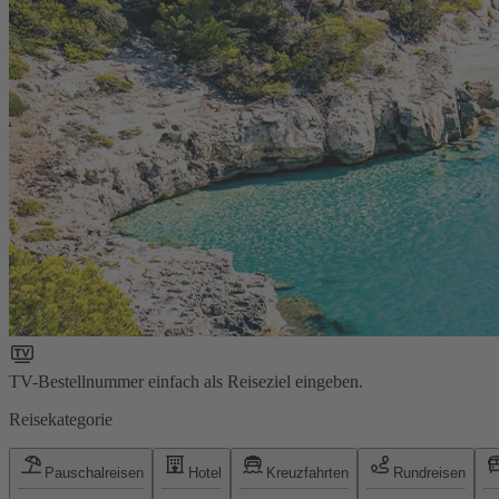
TV-Bestellnummer einfach als Reiseziel eingeben.
Reisekategorie
Pauschalreisen
Hotel
Kreuzfahrten
Rundreisen