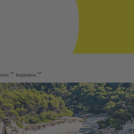
arten
Inspiration