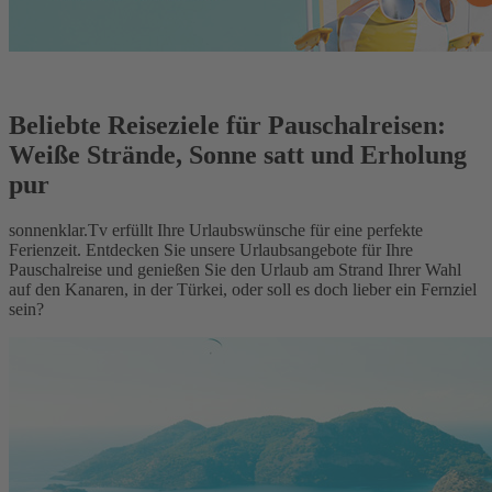
Beliebte Reiseziele für Pauschalreisen:
Weiße Strände, Sonne satt und Erholung
pur
sonnenklar.Tv erfüllt Ihre Urlaubswünsche für eine perfekte
Ferienzeit. Entdecken Sie unsere Urlaubsangebote für Ihre
Pauschalreise und genießen Sie den Urlaub am Strand Ihrer Wahl
auf den Kanaren, in der Türkei, oder soll es doch lieber ein Fernziel
sein?