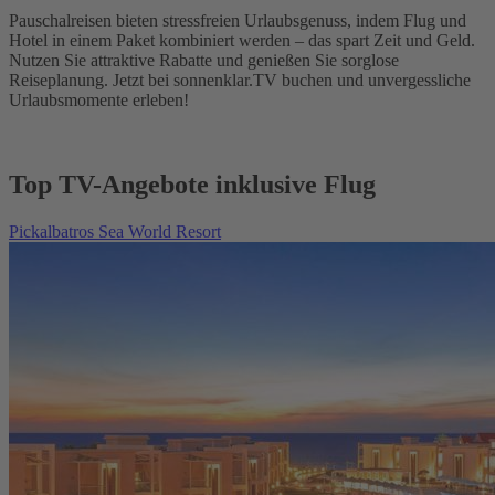
Pauschalreisen bieten stressfreien Urlaubsgenuss, indem Flug und
Hotel in einem Paket kombiniert werden – das spart Zeit und Geld.
Nutzen Sie attraktive Rabatte und genießen Sie sorglose
Reiseplanung. Jetzt bei sonnenklar.TV buchen und unvergessliche
Urlaubsmomente erleben!
Top TV-Angebote inklusive Flug
Pickalbatros Sea World Resort