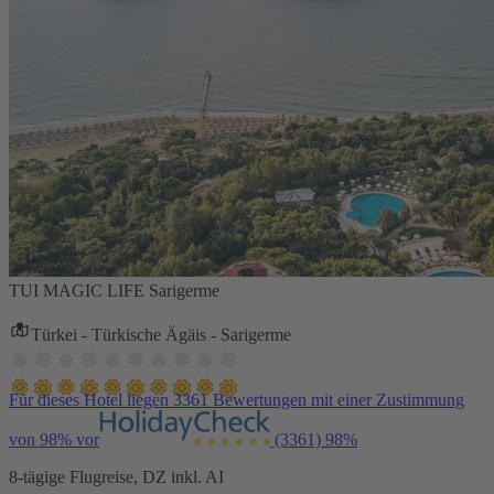
TUI MAGIC LIFE Sarigerme
Türkei - Türkische Ägäis - Sarigerme
Für dieses Hotel liegen 3361 Bewertungen mit einer Zustimmung
von 98% vor
(3361)
98%
8-tägige Flugreise, DZ inkl. AI