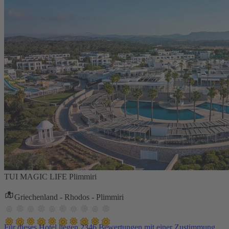
TUI MAGIC LIFE Plimmiri
Griechenland - Rhodos - Plimmiri
Für dieses Hotel liegen 2346 Bewertungen mit einer Zustimmung