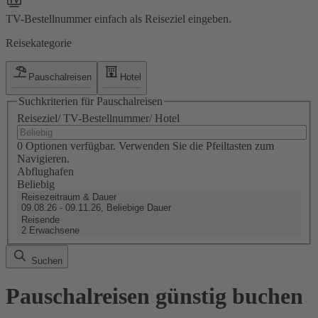
TV-Bestellnummer einfach als Reiseziel eingeben.
Reisekategorie
Pauschalreisen
Hotel
Suchkriterien für Pauschalreisen
Reiseziel/ TV-Bestellnummer/ Hotel
0 Optionen verfügbar. Verwenden Sie die Pfeiltasten zum
Navigieren.
Abflughafen
Beliebig
Reisezeitraum & Dauer
09.08.26 - 09.11.26, Beliebige Dauer
Reisende
2 Erwachsene
Suchen
Pauschalreisen günstig buchen