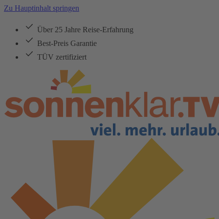
Zu Hauptinhalt springen
Über 25 Jahre Reise-Erfahrung
Best-Preis Garantie
TÜV zertifiziert