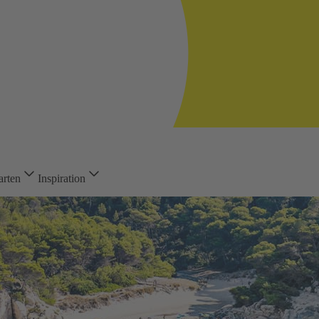
arten
Inspiration