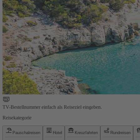
TV-Bestellnummer einfach als Reiseziel eingeben.
Reisekategorie
Pauschalreisen
Hotel
Kreuzfahrten
Rundreisen