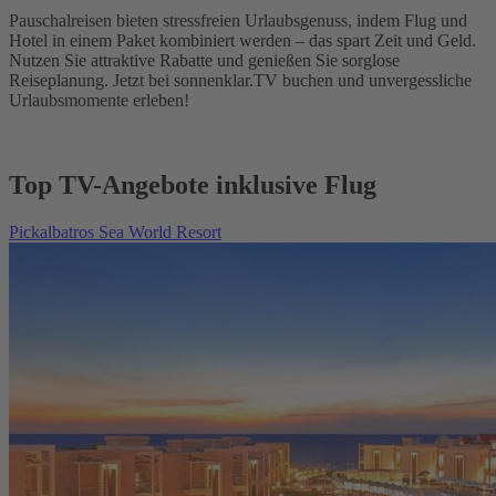
Pauschalreisen bieten stressfreien Urlaubsgenuss, indem Flug und
Hotel in einem Paket kombiniert werden – das spart Zeit und Geld.
Nutzen Sie attraktive Rabatte und genießen Sie sorglose
Reiseplanung. Jetzt bei sonnenklar.TV buchen und unvergessliche
Urlaubsmomente erleben!
Top TV-Angebote inklusive Flug
Pickalbatros Sea World Resort