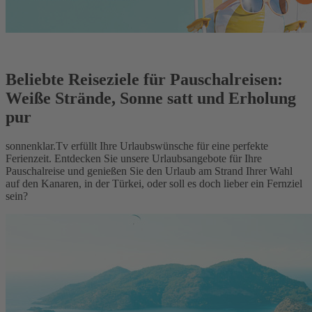
Beliebte Reiseziele für Pauschalreisen:
Weiße Strände, Sonne satt und Erholung
pur
sonnenklar.Tv erfüllt Ihre Urlaubswünsche für eine perfekte
Ferienzeit. Entdecken Sie unsere Urlaubsangebote für Ihre
Pauschalreise und genießen Sie den Urlaub am Strand Ihrer Wahl
auf den Kanaren, in der Türkei, oder soll es doch lieber ein Fernziel
sein?