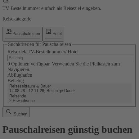
TV-Bestellnummer einfach als Reiseziel eingeben.
Reisekategorie
Pauschalreisen
Hotel
Suchkriterien für Pauschalreisen
Reiseziel/ TV-Bestellnummer/ Hotel
0 Optionen verfügbar. Verwenden Sie die Pfeiltasten zum
Navigieren.
Abflughafen
Beliebig
Reisezeitraum & Dauer
12.08.26 - 12.11.26, Beliebige Dauer
Reisende
2 Erwachsene
Suchen
Pauschalreisen günstig buchen