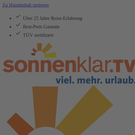
Zu Hauptinhalt springen
Über 25 Jahre Reise-Erfahrung
Best-Preis Garantie
TÜV zertifiziert