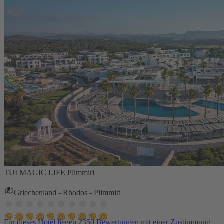
TUI MAGIC LIFE Plimmiri
Griechenland - Rhodos - Plimmiri
Für dieses Hotel liegen 2350 Bewertungen mit einer Zustimmung