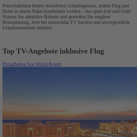
Pauschalreisen bieten stressfreien Urlaubsgenuss, indem Flug und
Hotel in einem Paket kombiniert werden – das spart Zeit und Geld.
Nutzen Sie attraktive Rabatte und genießen Sie sorglose
Reiseplanung. Jetzt bei sonnenklar.TV buchen und unvergessliche
Urlaubsmomente erleben!
Top TV-Angebote inklusive Flug
Pickalbatros Sea World Resort