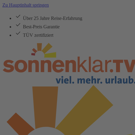
Zu Hauptinhalt springen
Über 25 Jahre Reise-Erfahrung
Best-Preis Garantie
TÜV zertifiziert