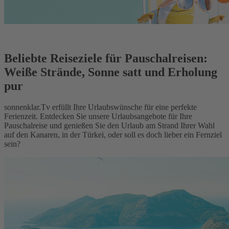
Beliebte Reiseziele für Pauschalreisen:
Weiße Strände, Sonne satt und Erholung
pur
sonnenklar.Tv erfüllt Ihre Urlaubswünsche für eine perfekte
Ferienzeit. Entdecken Sie unsere Urlaubsangebote für Ihre
Pauschalreise und genießen Sie den Urlaub am Strand Ihrer Wahl
auf den Kanaren, in der Türkei, oder soll es doch lieber ein Fernziel
sein?