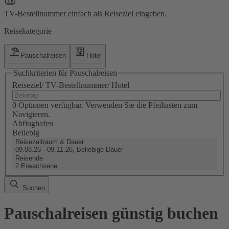
TV-Bestellnummer einfach als Reiseziel eingeben.
Reisekategorie
Pauschalreisen
Hotel
Suchkriterien für Pauschalreisen
Reiseziel/ TV-Bestellnummer/ Hotel
0 Optionen verfügbar. Verwenden Sie die Pfeiltasten zum
Navigieren.
Abflughafen
Beliebig
Reisezeitraum & Dauer
09.08.26 - 09.11.26, Beliebige Dauer
Reisende
2 Erwachsene
Suchen
Pauschalreisen günstig buchen