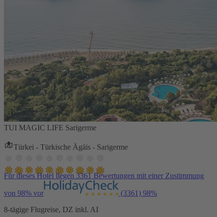
TUI MAGIC LIFE Sarigerme
Türkei - Türkische Ägäis - Sarigerme
Für dieses Hotel liegen 3361 Bewertungen mit einer Zustimmung
von 98% vor
(3361)
98%
8-tägige Flugreise, DZ inkl. AI