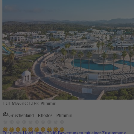
TUI MAGIC LIFE Plimmiri
Griechenland - Rhodos - Plimmiri
Für dieses Hotel liegen 2346 Bewertungen mit einer Zustimmung