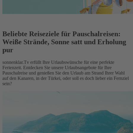
Beliebte Reiseziele für Pauschalreisen:
Weiße Strände, Sonne satt und Erholung
pur
sonnenklar.Tv erfüllt Ihre Urlaubswünsche für eine perfekte
Ferienzeit. Entdecken Sie unsere Urlaubsangebote für Ihre
Pauschalreise und genießen Sie den Urlaub am Strand Ihrer Wahl
auf den Kanaren, in der Türkei, oder soll es doch lieber ein Fernziel
sein?