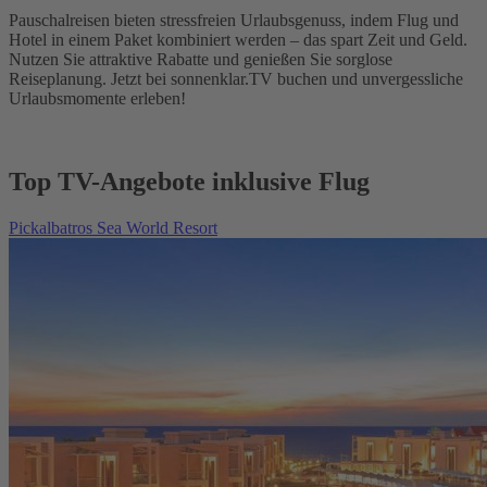
Pauschalreisen bieten stressfreien Urlaubsgenuss, indem Flug und
Hotel in einem Paket kombiniert werden – das spart Zeit und Geld.
Nutzen Sie attraktive Rabatte und genießen Sie sorglose
Reiseplanung. Jetzt bei sonnenklar.TV buchen und unvergessliche
Urlaubsmomente erleben!
Top TV-Angebote inklusive Flug
Pickalbatros Sea World Resort