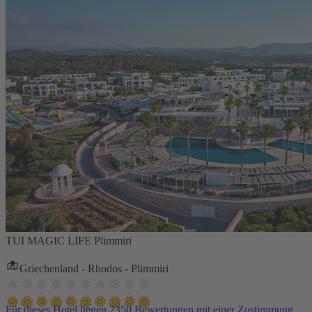
TUI MAGIC LIFE Plimmiri
Griechenland - Rhodos - Plimmiri
Für dieses Hotel liegen 2350 Bewertungen mit einer Zustimmung