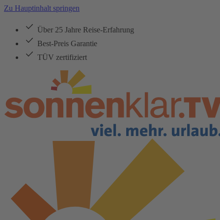
Zu Hauptinhalt springen
Über 25 Jahre Reise-Erfahrung
Best-Preis Garantie
TÜV zertifiziert