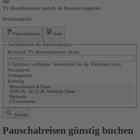
TV-Bestellnummer einfach als Reiseziel eingeben.
Reisekategorie
Pauschalreisen
Hotel
Suchkriterien für Pauschalreisen
Reiseziel/ TV-Bestellnummer/ Hotel
0 Optionen verfügbar. Verwenden Sie die Pfeiltasten zum
Navigieren.
Abflughafen
Beliebig
Reisezeitraum & Dauer
10.08.26 - 10.11.26, Beliebige Dauer
Reisende
2 Erwachsene
Suchen
Pauschalreisen günstig buchen