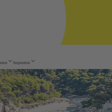
arten
Inspiration