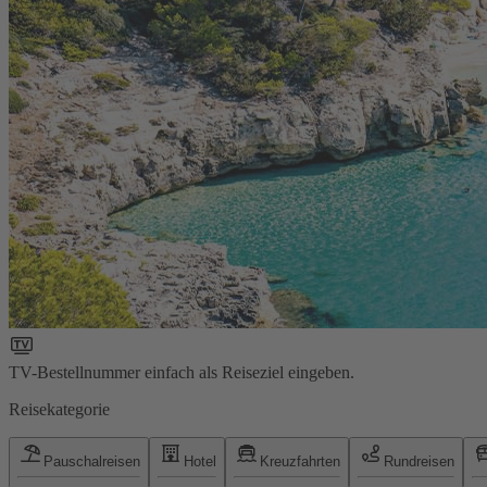
TV-Bestellnummer einfach als Reiseziel eingeben.
Reisekategorie
Pauschalreisen
Hotel
Kreuzfahrten
Rundreisen