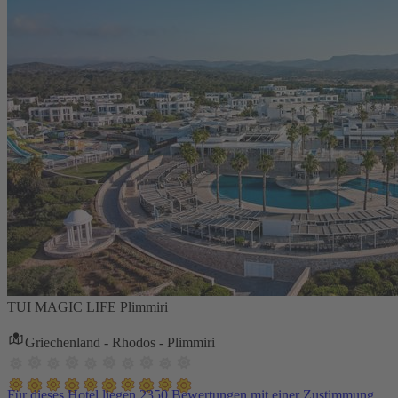
TUI MAGIC LIFE Plimmiri
Griechenland - Rhodos - Plimmiri
Für dieses Hotel liegen 2350 Bewertungen mit einer Zustimmung