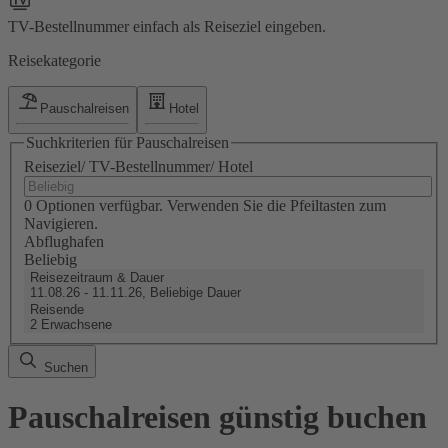
TV-Bestellnummer einfach als Reiseziel eingeben.
Reisekategorie
Pauschalreisen
Hotel
Suchkriterien für Pauschalreisen
Reiseziel/ TV-Bestellnummer/ Hotel
0 Optionen verfügbar. Verwenden Sie die Pfeiltasten zum
Navigieren.
Abflughafen
Beliebig
Reisezeitraum & Dauer
11.08.26 - 11.11.26, Beliebige Dauer
Reisende
2 Erwachsene
Suchen
Pauschalreisen günstig buchen