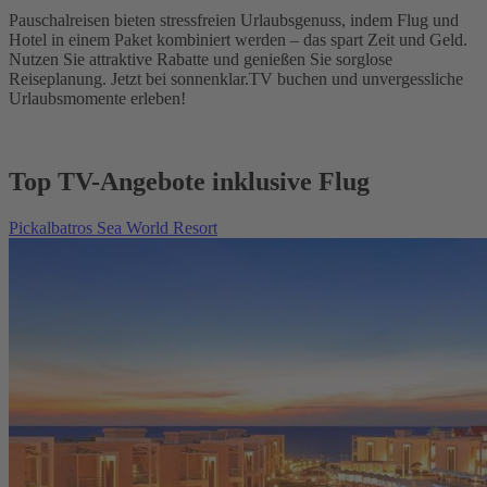
Pauschalreisen bieten stressfreien Urlaubsgenuss, indem Flug und
Hotel in einem Paket kombiniert werden – das spart Zeit und Geld.
Nutzen Sie attraktive Rabatte und genießen Sie sorglose
Reiseplanung. Jetzt bei sonnenklar.TV buchen und unvergessliche
Urlaubsmomente erleben!
Top TV-Angebote inklusive Flug
Pickalbatros Sea World Resort