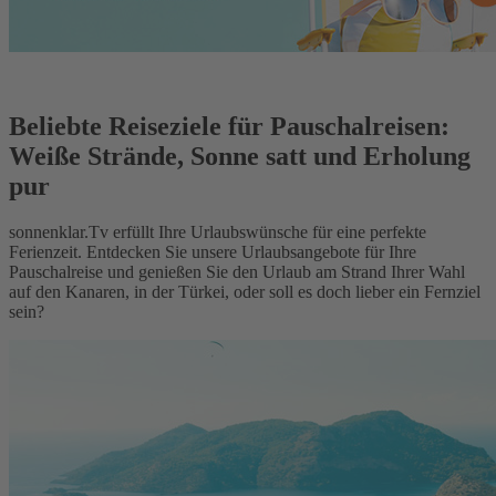
Beliebte Reiseziele für Pauschalreisen:
Weiße Strände, Sonne satt und Erholung
pur
sonnenklar.Tv erfüllt Ihre Urlaubswünsche für eine perfekte
Ferienzeit. Entdecken Sie unsere Urlaubsangebote für Ihre
Pauschalreise und genießen Sie den Urlaub am Strand Ihrer Wahl
auf den Kanaren, in der Türkei, oder soll es doch lieber ein Fernziel
sein?