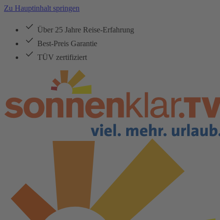
Zu Hauptinhalt springen
Über 25 Jahre Reise-Erfahrung
Best-Preis Garantie
TÜV zertifiziert