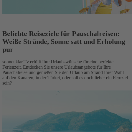
Beliebte Reiseziele für Pauschalreisen:
Weiße Strände, Sonne satt und Erholung
pur
sonnenklar.Tv erfüllt Ihre Urlaubswünsche für eine perfekte
Ferienzeit. Entdecken Sie unsere Urlaubsangebote für Ihre
Pauschalreise und genießen Sie den Urlaub am Strand Ihrer Wahl
auf den Kanaren, in der Türkei, oder soll es doch lieber ein Fernziel
sein?