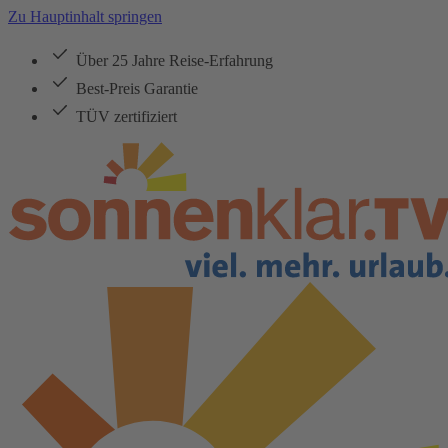
Zu Hauptinhalt springen
Über 25 Jahre Reise-Erfahrung
Best-Preis Garantie
TÜV zertifiziert