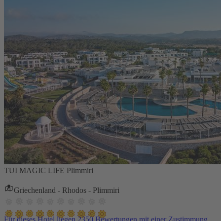
TUI MAGIC LIFE Plimmiri
Griechenland - Rhodos - Plimmiri
Für dieses Hotel liegen 2350 Bewertungen mit einer Zustimmung