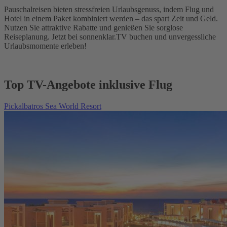
Pauschalreisen bieten stressfreien Urlaubsgenuss, indem Flug und
Hotel in einem Paket kombiniert werden – das spart Zeit und Geld.
Nutzen Sie attraktive Rabatte und genießen Sie sorglose
Reiseplanung. Jetzt bei sonnenklar.TV buchen und unvergessliche
Urlaubsmomente erleben!
Top TV-Angebote inklusive Flug
Pickalbatros Sea World Resort