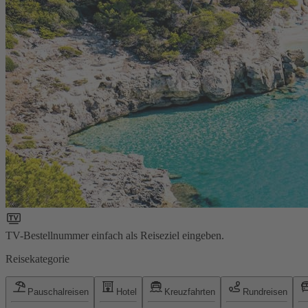
TV-Bestellnummer einfach als Reiseziel eingeben.
Reisekategorie
Pauschalreisen
Hotel
Kreuzfahrten
Rundreisen