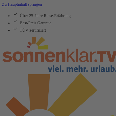
Zu Hauptinhalt springen
Über 25 Jahre Reise-Erfahrung
Best-Preis Garantie
TÜV zertifiziert