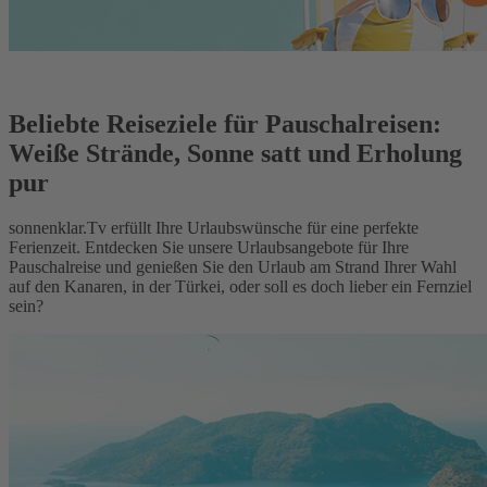
Beliebte Reiseziele für Pauschalreisen:
Weiße Strände, Sonne satt und Erholung
pur
sonnenklar.Tv erfüllt Ihre Urlaubswünsche für eine perfekte
Ferienzeit. Entdecken Sie unsere Urlaubsangebote für Ihre
Pauschalreise und genießen Sie den Urlaub am Strand Ihrer Wahl
auf den Kanaren, in der Türkei, oder soll es doch lieber ein Fernziel
sein?