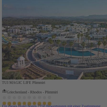
TUI MAGIC LIFE Plimmiri
Griechenland - Rhodos - Plimmiri
Für dieses Hotel liegen 2350 Bewertungen mit einer Zustimmung