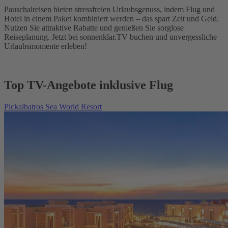
Pauschalreisen bieten stressfreien Urlaubsgenuss, indem Flug und
Hotel in einem Paket kombiniert werden – das spart Zeit und Geld.
Nutzen Sie attraktive Rabatte und genießen Sie sorglose
Reiseplanung. Jetzt bei sonnenklar.TV buchen und unvergessliche
Urlaubsmomente erleben!
Top TV-Angebote inklusive Flug
Pickalbatros Sea World Resort