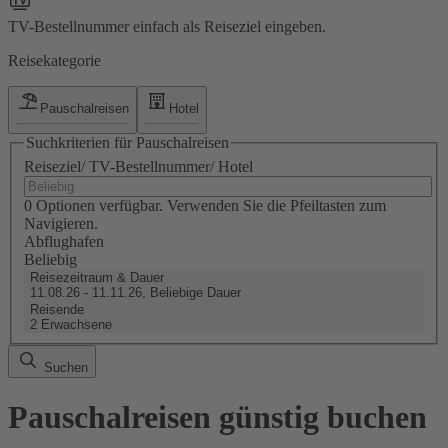
TV-Bestellnummer einfach als Reiseziel eingeben.
Reisekategorie
Pauschalreisen
Hotel
Suchkriterien für Pauschalreisen
Reiseziel/ TV-Bestellnummer/ Hotel
0 Optionen verfügbar. Verwenden Sie die Pfeiltasten zum
Navigieren.
Abflughafen
Beliebig
Reisezeitraum & Dauer
11.08.26 - 11.11.26, Beliebige Dauer
Reisende
2 Erwachsene
Suchen
Pauschalreisen günstig buchen