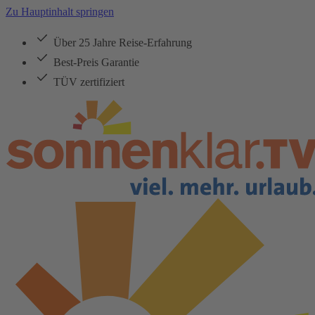
Zu Hauptinhalt springen
Über 25 Jahre Reise-Erfahrung
Best-Preis Garantie
TÜV zertifiziert