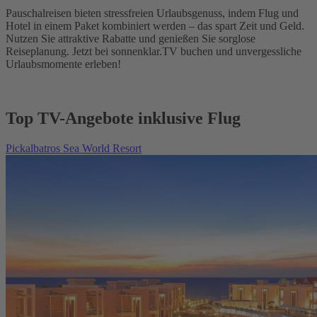
Pauschalreisen bieten stressfreien Urlaubsgenuss, indem Flug und
Hotel in einem Paket kombiniert werden – das spart Zeit und Geld.
Nutzen Sie attraktive Rabatte und genießen Sie sorglose
Reiseplanung. Jetzt bei sonnenklar.TV buchen und unvergessliche
Urlaubsmomente erleben!
Top TV-Angebote inklusive Flug
Pickalbatros Sea World Resort