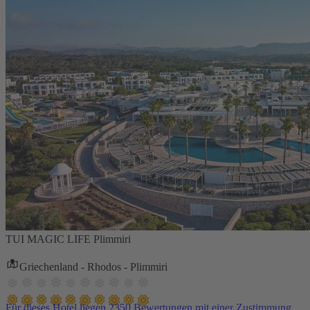
TUI MAGIC LIFE Plimmiri
Griechenland - Rhodos - Plimmiri
Für dieses Hotel liegen 2350 Bewertungen mit einer Zustimmung