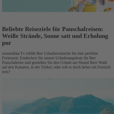
Beliebte Reiseziele für Pauschalreisen:
Weiße Strände, Sonne satt und Erholung
pur
sonnenklar.Tv erfüllt Ihre Urlaubswünsche für eine perfekte
Ferienzeit. Entdecken Sie unsere Urlaubsangebote für Ihre
Pauschalreise und genießen Sie den Urlaub am Strand Ihrer Wahl
auf den Kanaren, in der Türkei, oder soll es doch lieber ein Fernziel
sein?