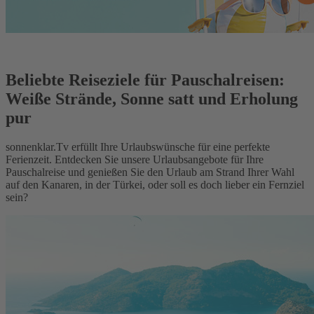
Beliebte Reiseziele für Pauschalreisen:
Weiße Strände, Sonne satt und Erholung
pur
sonnenklar.Tv erfüllt Ihre Urlaubswünsche für eine perfekte
Ferienzeit. Entdecken Sie unsere Urlaubsangebote für Ihre
Pauschalreise und genießen Sie den Urlaub am Strand Ihrer Wahl
auf den Kanaren, in der Türkei, oder soll es doch lieber ein Fernziel
sein?