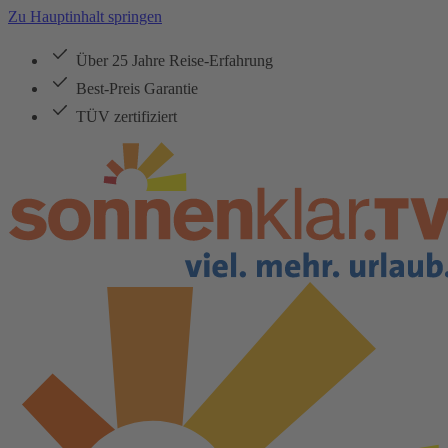
Zu Hauptinhalt springen
Über 25 Jahre Reise-Erfahrung
Best-Preis Garantie
TÜV zertifiziert