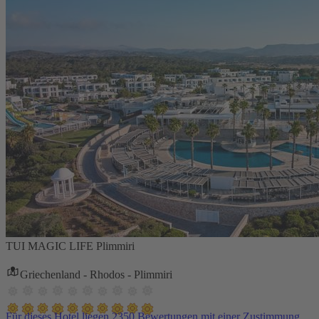
TUI MAGIC LIFE Plimmiri
Griechenland - Rhodos - Plimmiri
Für dieses Hotel liegen 2350 Bewertungen mit einer Zustimmung