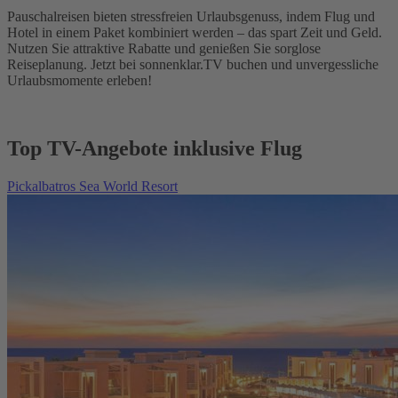
Pauschalreisen bieten stressfreien Urlaubsgenuss, indem Flug und
Hotel in einem Paket kombiniert werden – das spart Zeit und Geld.
Nutzen Sie attraktive Rabatte und genießen Sie sorglose
Reiseplanung. Jetzt bei sonnenklar.TV buchen und unvergessliche
Urlaubsmomente erleben!
Top TV-Angebote inklusive Flug
Pickalbatros Sea World Resort