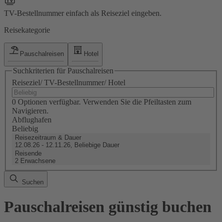
TV-Bestellnummer einfach als Reiseziel eingeben.
Reisekategorie
Pauschalreisen
Hotel
Suchkriterien für Pauschalreisen
Reiseziel/ TV-Bestellnummer/ Hotel
0 Optionen verfügbar. Verwenden Sie die Pfeiltasten zum
Navigieren.
Abflughafen
Beliebig
Reisezeitraum & Dauer
12.08.26 - 12.11.26, Beliebige Dauer
Reisende
2 Erwachsene
Suchen
Pauschalreisen günstig buchen