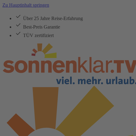
Zu Hauptinhalt springen
Über 25 Jahre Reise-Erfahrung
Best-Preis Garantie
TÜV zertifiziert