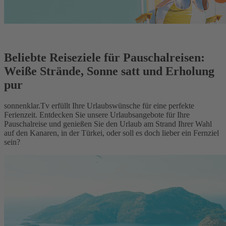
Beliebte Reiseziele für Pauschalreisen:
Weiße Strände, Sonne satt und Erholung
pur
sonnenklar.Tv erfüllt Ihre Urlaubswünsche für eine perfekte
Ferienzeit. Entdecken Sie unsere Urlaubsangebote für Ihre
Pauschalreise und genießen Sie den Urlaub am Strand Ihrer Wahl
auf den Kanaren, in der Türkei, oder soll es doch lieber ein Fernziel
sein?