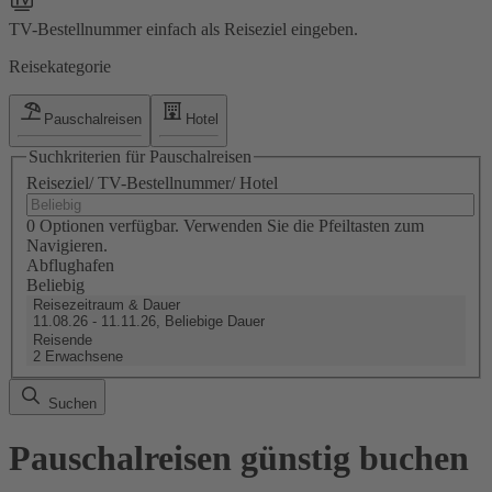
TV-Bestellnummer einfach als Reiseziel eingeben.
Reisekategorie
Pauschalreisen
Hotel
Suchkriterien für Pauschalreisen
Reiseziel/ TV-Bestellnummer/ Hotel
0 Optionen verfügbar. Verwenden Sie die Pfeiltasten zum
Navigieren.
Abflughafen
Beliebig
Reisezeitraum & Dauer
11.08.26 - 11.11.26, Beliebige Dauer
Reisende
2 Erwachsene
Suchen
Pauschalreisen günstig buchen