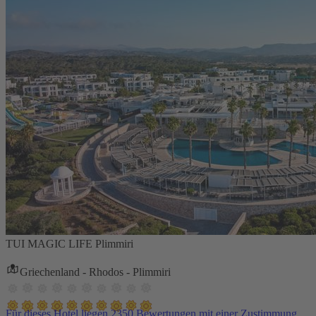
TUI MAGIC LIFE Plimmiri
Griechenland - Rhodos - Plimmiri
Für dieses Hotel liegen 2350 Bewertungen mit einer Zustimmung