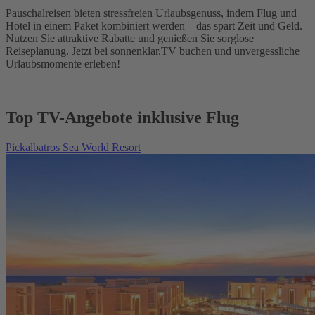
Pauschalreisen bieten stressfreien Urlaubsgenuss, indem Flug und
Hotel in einem Paket kombiniert werden – das spart Zeit und Geld.
Nutzen Sie attraktive Rabatte und genießen Sie sorglose
Reiseplanung. Jetzt bei sonnenklar.TV buchen und unvergessliche
Urlaubsmomente erleben!
Top TV-Angebote inklusive Flug
Pickalbatros Sea World Resort