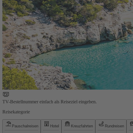
TV-Bestellnummer einfach als Reiseziel eingeben.
Reisekategorie
Pauschalreisen
Hotel
Kreuzfahrten
Rundreisen