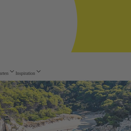
arten
Inspiration