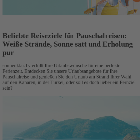
Beliebte Reiseziele für Pauschalreisen:
Weiße Strände, Sonne satt und Erholung
pur
sonnenklar.Tv erfüllt Ihre Urlaubswünsche für eine perfekte
Ferienzeit. Entdecken Sie unsere Urlaubsangebote für Ihre
Pauschalreise und genießen Sie den Urlaub am Strand Ihrer Wahl
auf den Kanaren, in der Türkei, oder soll es doch lieber ein Fernziel
sein?