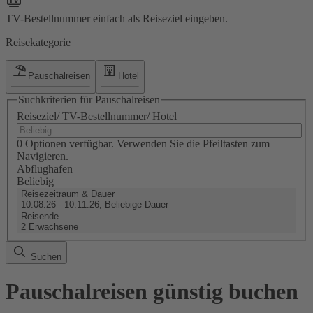
TV-Bestellnummer einfach als Reiseziel eingeben.
Reisekategorie
Pauschalreisen
Hotel
Suchkriterien für Pauschalreisen
Reiseziel/ TV-Bestellnummer/ Hotel
0 Optionen verfügbar. Verwenden Sie die Pfeiltasten zum
Navigieren.
Abflughafen
Beliebig
Reisezeitraum & Dauer
10.08.26 - 10.11.26, Beliebige Dauer
Reisende
2 Erwachsene
Suchen
Pauschalreisen günstig buchen