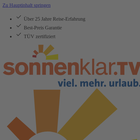
Zu Hauptinhalt springen
Über 25 Jahre Reise-Erfahrung
Best-Preis Garantie
TÜV zertifiziert