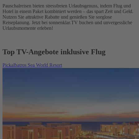
Pauschalreisen bieten stressfreien Urlaubsgenuss, indem Flug und
Hotel in einem Paket kombiniert werden – das spart Zeit und Geld.
Nutzen Sie attraktive Rabatte und genießen Sie sorglose
Reiseplanung. Jetzt bei sonnenklar.TV buchen und unvergessliche
Urlaubsmomente erleben!
Top TV-Angebote inklusive Flug
Pickalbatros Sea World Resort