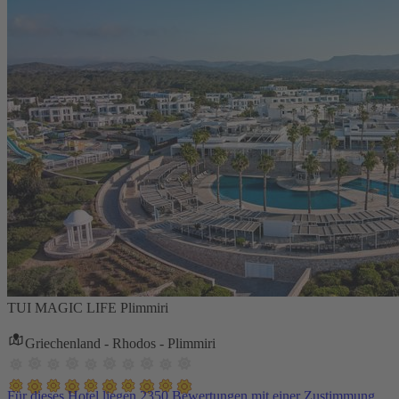
TUI MAGIC LIFE Plimmiri
Griechenland - Rhodos - Plimmiri
Für dieses Hotel liegen 2350 Bewertungen mit einer Zustimmung