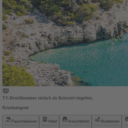
TV-Bestellnummer einfach als Reiseziel eingeben.
Reisekategorie
Pauschalreisen
Hotel
Kreuzfahrten
Rundreisen