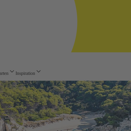
arten
Inspiration