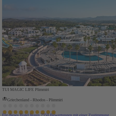
TUI MAGIC LIFE Plimmiri
Griechenland - Rhodos - Plimmiri
Für dieses Hotel liegen 2350 Bewertungen mit einer Zustimmung