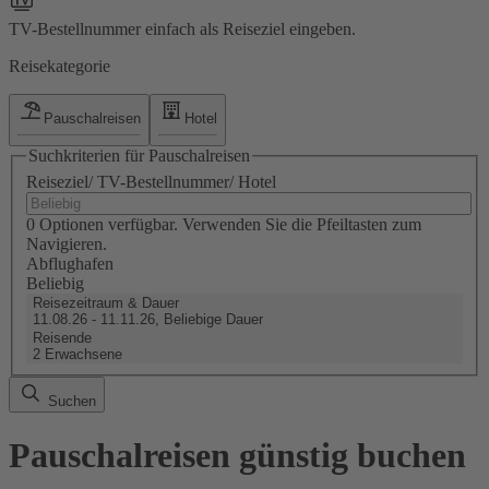
TV-Bestellnummer einfach als Reiseziel eingeben.
Reisekategorie
Pauschalreisen
Hotel
Suchkriterien für Pauschalreisen
Reiseziel/ TV-Bestellnummer/ Hotel
0 Optionen verfügbar. Verwenden Sie die Pfeiltasten zum
Navigieren.
Abflughafen
Beliebig
Reisezeitraum & Dauer
11.08.26 - 11.11.26, Beliebige Dauer
Reisende
2 Erwachsene
Suchen
Pauschalreisen günstig buchen