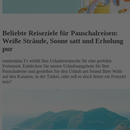
Beliebte Reiseziele für Pauschalreisen:
Weiße Strände, Sonne satt und Erholung
pur
sonnenklar.Tv erfüllt Ihre Urlaubswünsche für eine perfekte
Ferienzeit. Entdecken Sie unsere Urlaubsangebote für Ihre
Pauschalreise und genießen Sie den Urlaub am Strand Ihrer Wahl
auf den Kanaren, in der Türkei, oder soll es doch lieber ein Fernziel
sein?