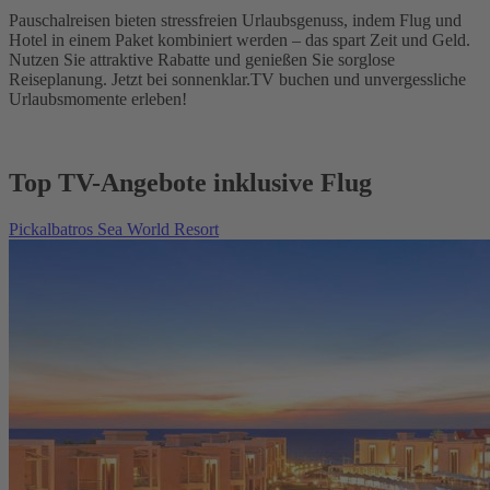
Pauschalreisen bieten stressfreien Urlaubsgenuss, indem Flug und
Hotel in einem Paket kombiniert werden – das spart Zeit und Geld.
Nutzen Sie attraktive Rabatte und genießen Sie sorglose
Reiseplanung. Jetzt bei sonnenklar.TV buchen und unvergessliche
Urlaubsmomente erleben!
Top TV-Angebote inklusive Flug
Pickalbatros Sea World Resort