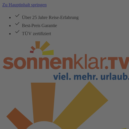
Zu Hauptinhalt springen
Über 25 Jahre Reise-Erfahrung
Best-Preis Garantie
TÜV zertifiziert