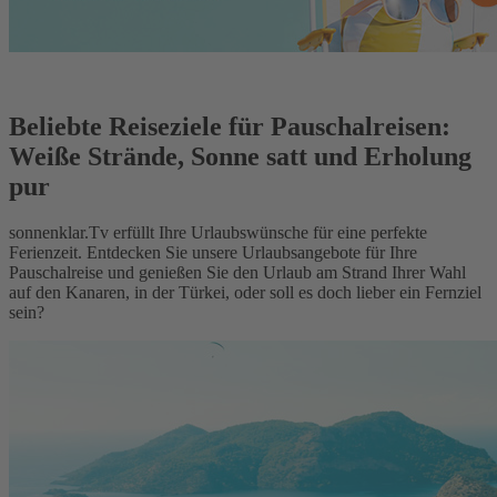
Beliebte Reiseziele für Pauschalreisen:
Weiße Strände, Sonne satt und Erholung
pur
sonnenklar.Tv erfüllt Ihre Urlaubswünsche für eine perfekte
Ferienzeit. Entdecken Sie unsere Urlaubsangebote für Ihre
Pauschalreise und genießen Sie den Urlaub am Strand Ihrer Wahl
auf den Kanaren, in der Türkei, oder soll es doch lieber ein Fernziel
sein?