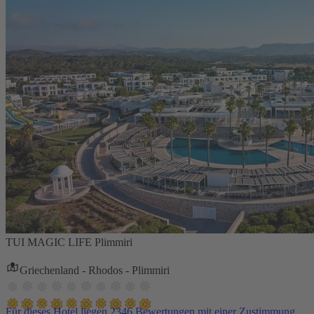
TUI MAGIC LIFE Plimmiri
Griechenland - Rhodos - Plimmiri
Für dieses Hotel liegen 2346 Bewertungen mit einer Zustimmung