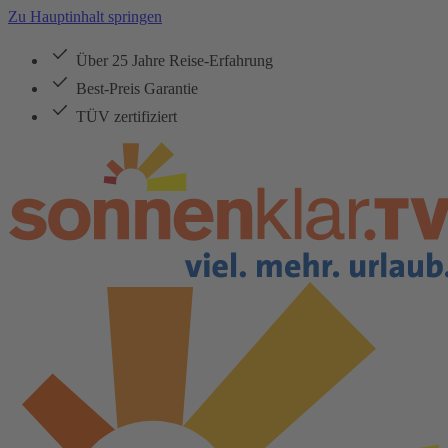
Zu Hauptinhalt springen
Über 25 Jahre Reise-Erfahrung
Best-Preis Garantie
TÜV zertifiziert