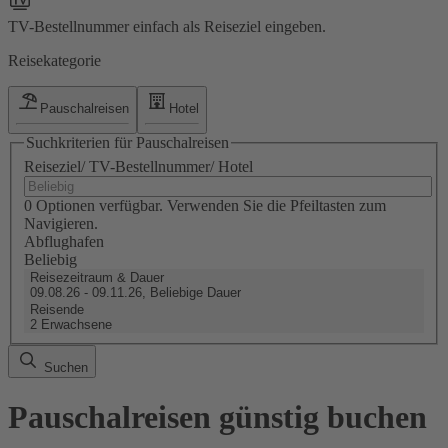
TV-Bestellnummer einfach als Reiseziel eingeben.
Reisekategorie
Pauschalreisen
Hotel
Suchkriterien für Pauschalreisen
Reiseziel/ TV-Bestellnummer/ Hotel
0 Optionen verfügbar. Verwenden Sie die Pfeiltasten zum
Navigieren.
Abflughafen
Beliebig
Reisezeitraum & Dauer
09.08.26 - 09.11.26, Beliebige Dauer
Reisende
2 Erwachsene
Suchen
Pauschalreisen günstig buchen