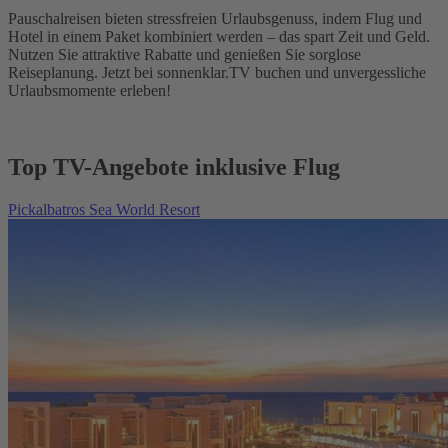
Pauschalreisen bieten stressfreien Urlaubsgenuss, indem Flug und
Hotel in einem Paket kombiniert werden – das spart Zeit und Geld.
Nutzen Sie attraktive Rabatte und genießen Sie sorglose
Reiseplanung. Jetzt bei sonnenklar.TV buchen und unvergessliche
Urlaubsmomente erleben!
Top TV-Angebote inklusive Flug
Pickalbatros Sea World Resort