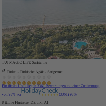
TUI MAGIC LIFE Sarigerme
Türkei - Türkische Ägäis - Sarigerme
Für dieses Hotel liegen 3361 Bewertungen mit einer Zustimmung
von 98% vor
(3361)
98%
8-tägige Flugreise, DZ inkl. AI