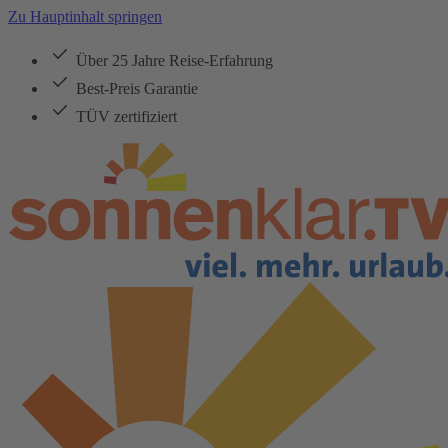
Zu Hauptinhalt springen
Über 25 Jahre Reise-Erfahrung
Best-Preis Garantie
TÜV zertifiziert