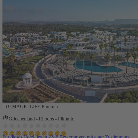
TUI MAGIC LIFE Plimmiri
Griechenland - Rhodos - Plimmiri
Für dieses Hotel liegen 2346 Bewertungen mit einer Zustimmung