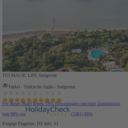
TUI MAGIC LIFE Sarigerme
Türkei - Türkische Ägäis - Sarigerme
Für dieses Hotel liegen 3361 Bewertungen mit einer Zustimmung
von 98% vor
(3361)
98%
8-tägige Flugreise, DZ inkl. AI