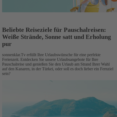
Beliebte Reiseziele für Pauschalreisen:
Weiße Strände, Sonne satt und Erholung
pur
sonnenklar.Tv erfüllt Ihre Urlaubswünsche für eine perfekte
Ferienzeit. Entdecken Sie unsere Urlaubsangebote für Ihre
Pauschalreise und genießen Sie den Urlaub am Strand Ihrer Wahl
auf den Kanaren, in der Türkei, oder soll es doch lieber ein Fernziel
sein?