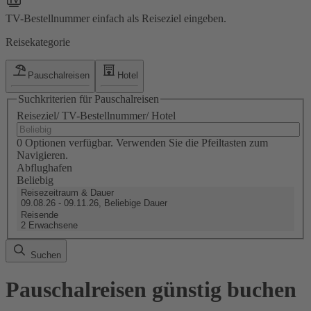
TV-Bestellnummer einfach als Reiseziel eingeben.
Reisekategorie
Pauschalreisen
Hotel
Suchkriterien für Pauschalreisen
Reiseziel/ TV-Bestellnummer/ Hotel
0 Optionen verfügbar. Verwenden Sie die Pfeiltasten zum
Navigieren.
Abflughafen
Beliebig
Reisezeitraum & Dauer
09.08.26 - 09.11.26, Beliebige Dauer
Reisende
2 Erwachsene
Suchen
Pauschalreisen günstig buchen