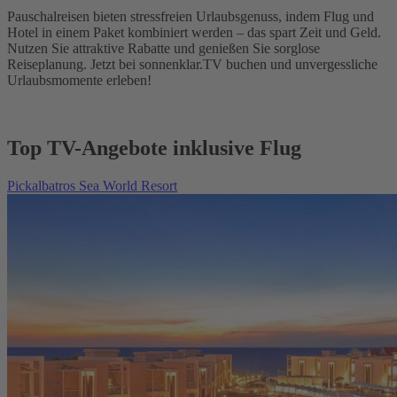
Pauschalreisen bieten stressfreien Urlaubsgenuss, indem Flug und
Hotel in einem Paket kombiniert werden – das spart Zeit und Geld.
Nutzen Sie attraktive Rabatte und genießen Sie sorglose
Reiseplanung. Jetzt bei sonnenklar.TV buchen und unvergessliche
Urlaubsmomente erleben!
Top TV-Angebote inklusive Flug
Pickalbatros Sea World Resort