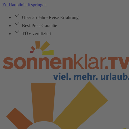
Zu Hauptinhalt springen
Über 25 Jahre Reise-Erfahrung
Best-Preis Garantie
TÜV zertifiziert