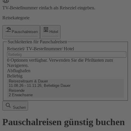
TV-Bestellnummer einfach als Reiseziel eingeben.
Reisekategorie
Pauschalreisen
Hotel
Suchkriterien für Pauschalreisen
Reiseziel/ TV-Bestellnummer/ Hotel
0 Optionen verfügbar. Verwenden Sie die Pfeiltasten zum
Navigieren.
Abflughafen
Beliebig
Reisezeitraum & Dauer
11.08.26 - 11.11.26, Beliebige Dauer
Reisende
2 Erwachsene
Suchen
Pauschalreisen günstig buchen