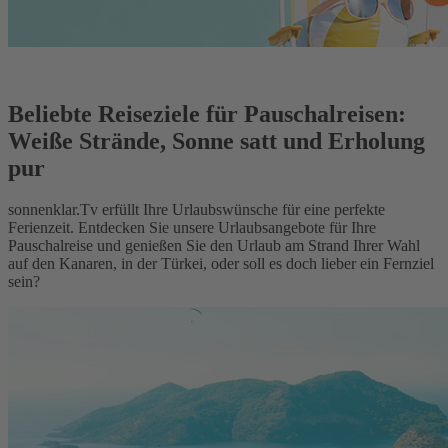
Beliebte Reiseziele für Pauschalreisen:
Weiße Strände, Sonne satt und Erholung
pur
sonnenklar.Tv erfüllt Ihre Urlaubswünsche für eine perfekte
Ferienzeit. Entdecken Sie unsere Urlaubsangebote für Ihre
Pauschalreise und genießen Sie den Urlaub am Strand Ihrer Wahl
auf den Kanaren, in der Türkei, oder soll es doch lieber ein Fernziel
sein?