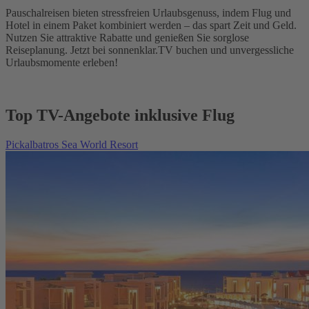
Pauschalreisen bieten stressfreien Urlaubsgenuss, indem Flug und
Hotel in einem Paket kombiniert werden – das spart Zeit und Geld.
Nutzen Sie attraktive Rabatte und genießen Sie sorglose
Reiseplanung. Jetzt bei sonnenklar.TV buchen und unvergessliche
Urlaubsmomente erleben!
Top TV-Angebote inklusive Flug
Pickalbatros Sea World Resort