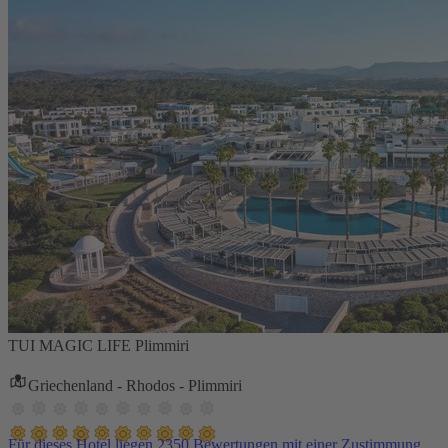
TUI MAGIC LIFE Plimmiri
Griechenland - Rhodos - Plimmiri
Für dieses Hotel liegen 2350 Bewertungen mit einer Zustimmung