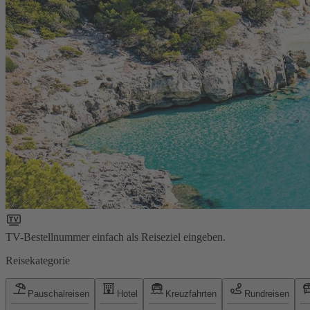
TV-Bestellnummer einfach als Reiseziel eingeben.
Reisekategorie
Pauschalreisen
Hotel
Kreuzfahrten
Rundreisen