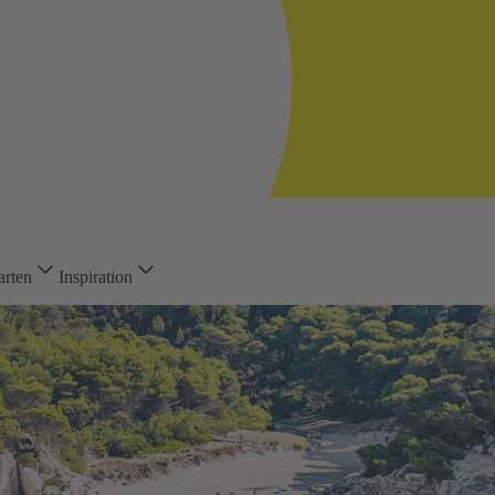
arten
Inspiration